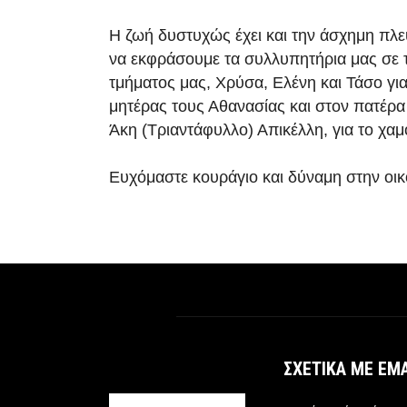
Η ζωή δυστυχώς έχει και την άσχημη πλε
να εκφράσουμε τα συλλυπητήρια μας σε τ
τμήματος μας, Χρύσα, Ελένη και Τάσο για
μητέρας τους Αθανασίας και στον πατέρα 
Άκη (Τριαντάφυλλο) Απικέλλη, για το χαμ
Ευχόμαστε κουράγιο και δύναμη στην οικ
ΣΧΕΤΙΚΆ ΜΕ ΕΜ