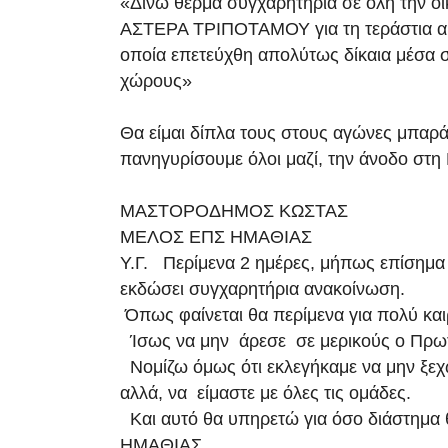
«Δίνω θερμά συγχαρητήρια σε όλη την οι
ΑΣΤΕΡΑ ΤΡΙΠΟΤΑΜΟΥ για τη τεράστια αυτ
οποία επετεύχθη απολύτως δίκαια μέσα 
χώρους»
Θα είμαι δίπλα τους στους αγώνες μπαράζ
πανηγυρίσουμε όλοι μαζί, την άνοδο στη
ΜΑΣΤΟΡΟΔΗΜΟΣ ΚΩΣΤΑΣ
ΜΕΛΟΣ ΕΠΣ ΗΜΑΘΙΑΣ
Υ.Γ. Περίμενα 2 ημέρες, μήπως επίσημ
εκδώσει συγχαρητήρια ανακοίνωση.
Όπως φαίνεται θα περίμενα για πολύ και
Ίσως να μην άρεσε σε μερικούς ο Πρω
Νομίζω όμως ότι εκλεγήκαμε να μην ξεχ
αλλά, να είμαστε με όλες τις ομάδες.
Και αυτό θα υπηρετώ για όσο διάστημα 
ΗΜΑΘΙΑΣ