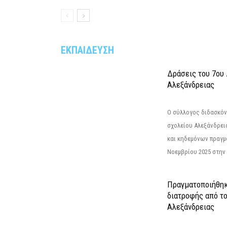
ΕΚΠΑΙΔΕΥΣΗ
Δράσεις του 7ου
Αλεξάνδρειας
Ο σύλλογος διδασκόν
σχολείου Αλεξάνδρει
και κηδεμόνων πραγμ
Νοεμβρίου 2025 στην 
Πραγματοποιήθηκ
διατροφής από τ
Αλεξάνδρειας