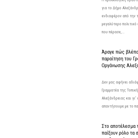
για το Δήμο Αλεξάνδρ
ενδιαφέρον από την τ
μεγαλύτερο πολιτικό
που πέρασε,...
Άραγε πώς βλέπο
παραίτηση του Γ
Οργάνωσης Αλεξά
Δεν μας αφήνει αδιά
Γραμματέα της Τοπικ
Αλεξάνδρειας και γι'
απαντήσουμε με το π
Στο αποτέλεσμα 
παίξουν ρόλο τα 