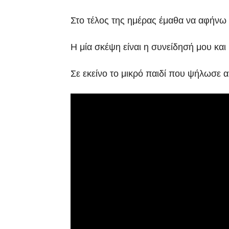
Στο τέλος της ημέρας έμαθα να αφήνω
Η μία σκέψη είναι η συνείδησή μου κα
Σε εκείνο το μικρό παιδί που ψήλωσε