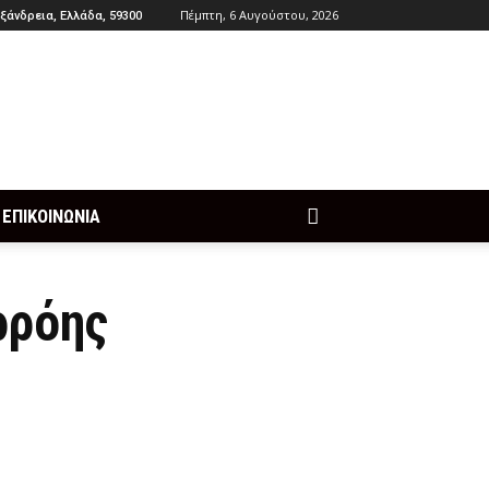
Πέμπτη, 6 Αυγούστου, 2026
ξάνδρεια, Ελλάδα, 59300
ΕΠΙΚΟΙΝΩΝΙΑ
ρρόης