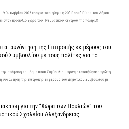
 19 Οκτωβρίου 2025 πραγματοποιήθηκε η 20ή Γιορτή Πίτας του Δήμου
ας στον προαύλιο χώρο του Πνευματικού Κέντρου της πόλης.Ο
ται συνάντηση της Επιτροπής εκ μέρους του
ού Συμβουλίου με τους πολίτες για το...
 την απόφαση του Δημοτικού Συμβουλίου, πραγματοποιήθηκε η πρώτη
ή συνάντηση της επιτροπής εκ μέρους του Δημοτικού Συμβουλίου με
ιάκριση για την “Χώρα των Πουλιών” του
μοτικού Σχολείου Αλεξάνδρειας