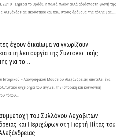
, 28/10– Σήμερα το βράδυ, η παλιά πλέον αλλά αδιάσπαστη φωνή της
ς Αλεξάνδρειας ακούστηκε και πάλι στους δρόμους της πόλης μας....
τες έχουν δικαίωμα να γνωρίζουν.
ια στη λειτουργία της Συντονιστικής
ής για το...
ου Ιστορικού – Λαογραφικού Μουσείου Αλεξάνδρειας αποτελεί ένα
ολιτιστικό εγχείρημα που αγγίζει την ιστορική και κοινωνική
ου τόπου...
συμμετοχή του Συλλόγου Λεχοβιτών
δρειας και Περιχώρων στη Γιορτή Πίτας του
Αλεξάνδρειας