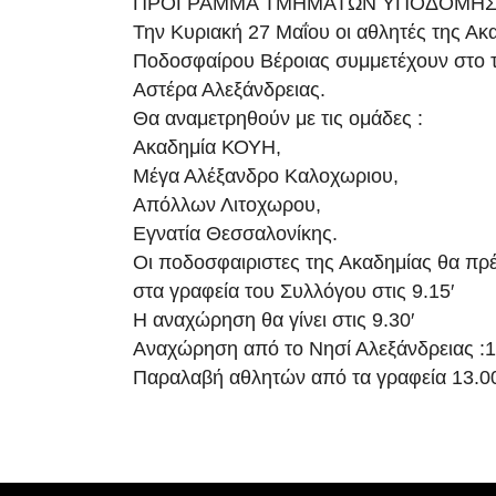
ΠΡΌΓΡΑΜΜΑ ΤΜΗΜΑΤΩΝ ΥΠΟΔΟΜΗΣ 
Την Κυριακή 27 Μαΐου οι αθλητές της Ακ
Ποδοσφαίρου Βέροιας συμμετέχουν στο 
Αστέρα Αλεξάνδρειας.
Θα αναμετρηθούν με τις ομάδες :
Ακαδημία ΚΟΥΗ,
Μέγα Αλέξανδρο Καλοχωριου,
Απόλλων Λιτοχωρου,
Εγνατία Θεσσαλονίκης.
Οι ποδοσφαιριστες της Ακαδημίας θα πρέ
στα γραφεία του Συλλόγου στις 9.15′
Η αναχώρηση θα γίνει στις 9.30′
Αναχώρηση από το Νησί Αλεξάνδρειας :1
Παραλαβή αθλητών από τα γραφεία 13.00