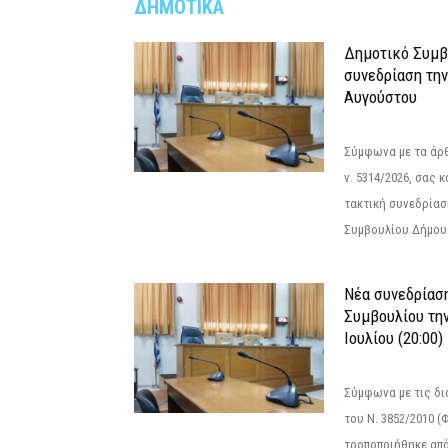
ΔΗΜΟΤΙΚΑ
Δημοτικό Συμβ
συνεδρίαση την
Αυγούστου
Σύμφωνα με τα άρθρ
ν. 5314/2026, σας 
τακτική συνεδρίασ
Συμβουλίου Δήμου.
Νέα συνεδρίασ
Συμβουλίου την
Ιουλίου (20:00)
Σύμφωνα με τις δι
του Ν. 3852/2010 (Φ
τροποποιήθηκε από 