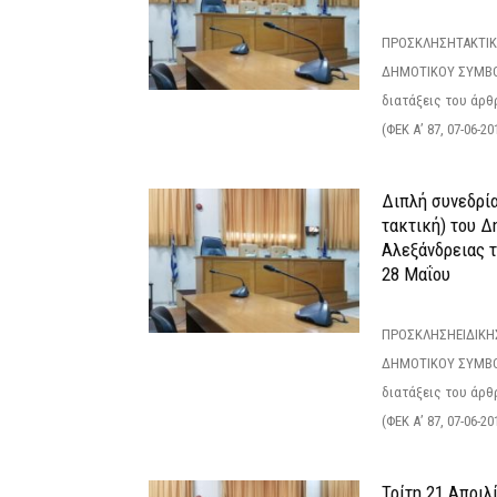
ΠΡΟΣΚΛΗΣΗΤΑΚΤΙΚ
ΔΗΜΟΤΙΚΟΥ ΣΥΜΒΟ
διατάξεις του άρθρ
(ΦΕΚ Α’ 87, 07-06-20
Διπλή συνεδρία
τακτική) του 
Αλεξάνδρειας 
28 Μαΐου
ΠΡΟΣΚΛΗΣΗΕΙΔΙΚΗ
ΔΗΜΟΤΙΚΟΥ ΣΥΜΒΟ
διατάξεις του άρθρ
(ΦΕΚ Α’ 87, 07-06-20
Τρίτη 21 Απριλ