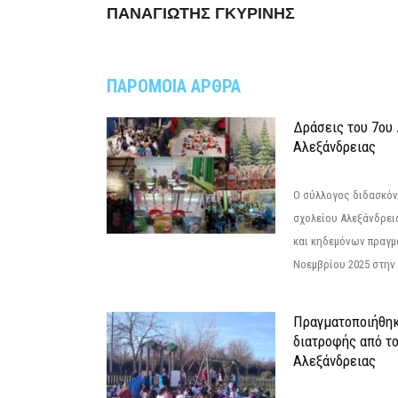
ΠΑΝΑΓΙΩΤΗΣ ΓΚΥΡΙΝΗΣ
ΠΑΡΟΜΟΙΑ ΑΡΘΡΑ
Δράσεις του 7ου
Αλεξάνδρειας
Ο σύλλογος διδασκόν
σχολείου Αλεξάνδρει
και κηδεμόνων πραγμ
Νοεμβρίου 2025 στην 
Πραγματοποιήθηκ
διατροφής από τ
Αλεξάνδρειας