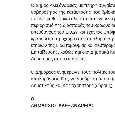
Ο Δήμος Αλεξάνδρειας με πλήρη συναίσ
σοβαρότητας της κατάστασης που βρίσκε
παίρνει καθημερινά όλα τα προτεινόμενα 
περιορισμό της διασποράς του κορωνοϊο
υπεύθυνους του ΕΟΔΥ και έχοντας υπόψ
κρούσματα, προχωρά στην απολύμανση 
κτηρίων της Πρωτοβάθμιας και Δευτεροβ
Εκπαίδευσης, καθώς και στα Δημοτικά Κ
Δήμου μας όπου απαιτείται.
Ο Δήμαρχος ενημερώνει τους πολίτες του
απολυμάνσεις θα γίνονται άμεσα όπου απαι
Δημοτικούς και Κοινόχρηστους χώρους)
Ο
ΔΗΜΑΡΧΟΣ ΑΛΕΞΑΝΔΡΕΙΑΣ