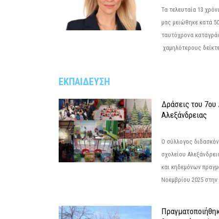
Τα τελευταία 13 χρό
μας μειώθηκε κατά 50
ταυτόχρονα καταγρά
χαμηλότερους δείκτε
ΕΚΠΑΙΔΕΥΣΗ
Δράσεις του 7ου
Αλεξάνδρειας
Ο σύλλογος διδασκόν
σχολείου Αλεξάνδρει
και κηδεμόνων πραγμ
Νοεμβρίου 2025 στην 
Πραγματοποιήθηκ