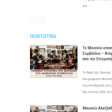
για...
ΠΟΛΙΤΙΣΤΙΚΑ
Το Μουσείο επαν
Συμβούλιο – Ανα
από την Επιτροπή
Το θέμα της ίδρυσης 
Λαογραφικού Μουσεί
στη συνεδρίαση του 
9ης Ιουνίου 2026, ύστ
Μουσείο Αλεξάνδ