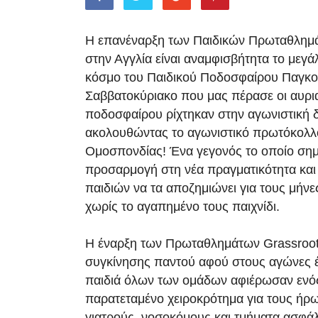
Η επανέναρξη των Παιδικών Πρωταθλημ
στην Αγγλία είναι αναμφισβήτητα το μεγά
κόσμο του Παιδικού Ποδοσφαίρου Παγκο
Σαββατοκύριακο που μας πέρασε οι αυρια
ποδοσφαίρου ρίχτηκαν στην αγωνιστική 
ακολουθώντας το αγωνιστικό πρωτόκολλο
Ομοσπονδίας! Ένα γεγονός το οποίο σημ
προσαρμογή στη νέα πραγματικότητα και
παιδιών να τα αποζημιώνει για τους μήν
χωρίς το αγαπημένο τους παιχνίδι.
Η έναρξη των Πρωταθλημάτων Grassroot
συγκίνησης παντού αφού στους αγώνες έ
παιδιά όλων των ομάδων αφιέρωσαν ενό
παρατεταμένο χειροκρότημα για τους ήρω
γιατρούς, νοσοκόμους και τμήματα ασφάλ