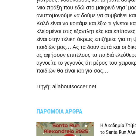
Μια πράξη που εδώ στο μακρινό νησί μας
ανυπομονούμε να δούμε να συμβαίνει και
Καλό είναι να κοιτάμε και έξω τι γίνεται κ
κλεισμένοι στις εξαντλητικές και επίπονες
είναι στην τελική άκρως επιζήμιες για τη
παιδιών μας… Ας τα δουν αυτά και οι δικο
ας αφήσουν επιτέλους τα παιδιά ελεύθερ
αγνοείτε το γεγονός ότι μέρος του χειρο
παιδιών θα είναι και για σας…
Πηγή: allaboutsoccer.net
ΠΑΡΟΜΟΙΑ ΑΡΘΡΑ
Η Ακαδημία Στίβ
το Santa Run Αλε