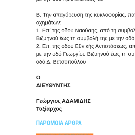
Β. Την απαγόρευση της κυκλοφορίας, πα
οχημάτων:
1. Επί της οδού Ναούσης, από τη συμβολή
Βιζυηνού έως τη συμβολή της με την οδό
2. Επί της οδού Εθνικής Αντιστάσεως, α
με την οδό Γεωργίου Βιζυηνού έως τη συ
οδό Δ. Βετσοπούλου
Ο
ΔΙΕΥΘΥΝΤΗΣ
Γεώργιος ΑΔΑΜΙΔΗΣ
Ταξίαρχος
ΠΑΡΟΜΟΙΑ ΑΡΘΡΑ