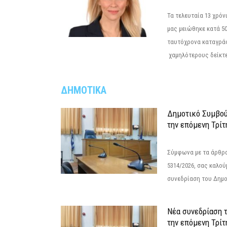
Τα τελευταία 13 χρό
μας μειώθηκε κατά 50
ταυτόχρονα καταγρά
χαμηλότερους δείκτε
ΔΗΜΟΤΙΚΑ
Δημοτικό Συμβού
την επόμενη Τρίτ
Σύμφωνα με τα άρθρα 
5314/2026, σας καλού
συνεδρίαση του Δημο
Νέα συνεδρίαση 
την επόμενη Τρίτη