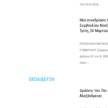
133/19.07.2018...
Νέα συνεδρίαση 
Συμβουλίου Αλεξ
Τρίτη, 24 Μαρτίο
ΠΡΟΣΚΛΗΣΗΤΑΚΤΙΚΗΣ
ΣΥΜΒΟΥΛΙΟΥ Σύμφωνα 
άρθρου 67 του Ν. 3852/
όπως...
ΕΚΠΑΙΔΕΥΣΗ
Δράσεις του 7ου
Αλεξάνδρειας