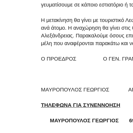
γευματίσουμε σε κάποιο εστιατόριο ή τ
Η μετακίνηση θα γίνει με τουριστικό Λε
ανά άτομο. Η αναχώρηση θα γίνει στις
Αλεξάνδρειας. Παρακαλούμε όσους επ
μέλη που αναφέρονται παρακάτω και να
Ο ΠΡΟΕΔΡΟΣ Ο ΓΕΝ. ΓΡΑΜ
ΜΑΥΡΟΠΟΥΛΟΣ ΓΕΩΡΓΙΟΣ ΑΓΙΟ
ΤΗΛΕΦΩΝΑ ΓΙΑ ΣΥΝΕΝΝΟΗΣΗ
ΜΑΥΡΟΠΟΥΛΟΣ ΓΕΩΡΓΙΟΣ 694