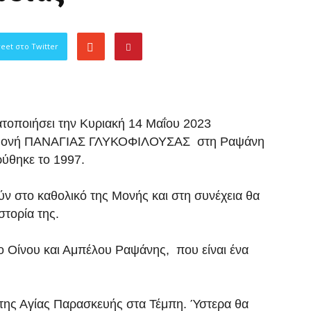
eet στο Twitter
τοποιήσει την Κυριακή 14 Μαΐου 2023
ά Μονή ΠΑΝΑΓΙΑΣ ΓΛΥΚΟΦΙΛΟΥΣΑΣ στη Ραψάνη
ρύθηκε το 1997.
ν στο καθολικό της Μονής και στη συνέχεια θα
στορία της.
 Οίνου και Αμπέλου Ραψάνης, που είναι ένα
 της Αγίας Παρασκευής στα Τέμπη. Ύστερα θα