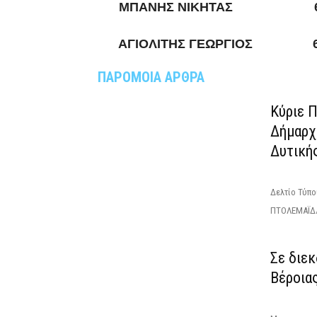
ΜΠΑΝΗΣ ΝΙΚΗΤΑΣ 6983
ΑΓΙΟΛΙΤΗΣ ΓΕΩΡΓΙΟΣ 698
ΠΑΡΟΜΟΙΑ ΑΡΘΡΑ
Κύριε 
Δήμαρχ
Δυτική
Δελτίο Τύπ
ΠΤΟΛΕΜΑΪΔΑ
Σε διε
Βέροια