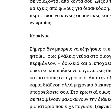
σε νοιάζονται από κοντά σου. Δέξου 
θα έχεις από φίλους για διασκέδαση.
περίπτωση να κάνεις σημαντικές και
γνωριμίες.
Καρκίνος
Σήμερα δεν μπορείς να εξηγήσεις τι ε
φταίει. Ίσως βγάλεις νεύρα στο οικο
περιβάλλον. Η δουλειά και οι υποχρε
αρκετές και πρέπει να οργανώσεις δ
καταστάσεις στο γραφείο. Από την ά
καμία διάθεση αλλά μηχανικά διεκπερ
υποχρεώσεις σου. Στα ερωτικά όμως 
σε περιμένουν μαλακώνουν την διάθε
μια ιστορία που είχε παγώσει ξαφνικ