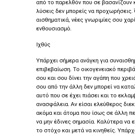
από το παρελθόν που σε βασανίζουν κ
λύσεις δεν μπορείς να προχωρήσεις.
αισθηματικά, νέες γνωριμίες σου χαρ
ενθουσιασμό.
Ιχθύς
Υπάρχει σήμερα ανάγκη για συναισθη
επιβεβαίωση. Το οικογενειακό περιβά
σου και σου δίνει την αγάπη που χρει
σου από την άλλη δεν μπορεί να καταλ
αυτό που σε έχει πιάσει και το εκλα
ανασφάλεια. Αν είσαι ελεύθερος διεκ
ακόμα και άτομα που ίσως σε άλλη π
να μην έδινες σημασία. Καλύτερα να 
το στόχο και μετά να κινηθείς. Υπάρχ