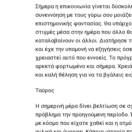
Σήμερα η επικοινωνία γίνεται δύσκολη
συνεννόηση με τους γύρω σου μοιάζε
επιστημονικής φαντασίας. Θα υπάρχ
στιγμές μέσα στην ημέρα που άλλο θα
καταλαβαίνουν οι άλλοι. Διατήρησε 
και έχε την υπομονή να εξηγήσεις όσ
χρειαστεί αυτό που εννοείς. Το πρόγ
αρκετά φορτωμένο και σήμερα. Χρει
και καλή θέληση για να τα βγάλεις ει
Ταύρος
Η σημερινή μέρα δίνει βελτίωση σε σ
πρόβλημα την προηγούμενη περίοδο.
με κόσμο που είχατε χαθεί και η ατμ
φιλική και όμορφη. Κάποια ιστορία π