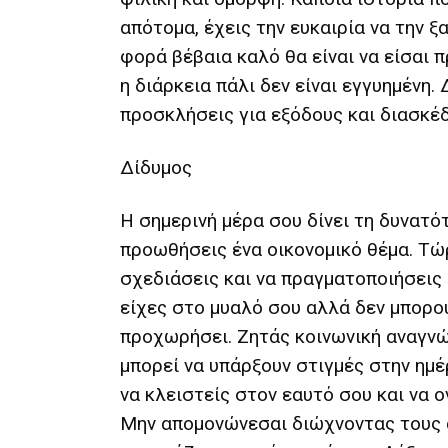
απότομα, έχεις την ευκαιρία να την ξ
φορά βέβαια καλό θα είναι να είσαι 
η διάρκεια πάλι δεν είναι εγγυημένη.
προσκλήσεις για εξόδους και διασκέ
Δίδυμος
Η σημερινή μέρα σου δίνει τη δυνατό
προωθήσεις ένα οικονομικό θέμα. Τώ
σχεδιάσεις και να πραγματοποιήσεις
είχες στο μυαλό σου αλλά δεν μπορο
προχωρήσει. Ζητάς κοινωνική αναγν
μπορεί να υπάρξουν στιγμές στην ημέ
να κλειστείς στον εαυτό σου και να ο
Μην απομονώνεσαι διώχνοντας τους