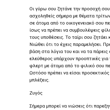
Οι γύρω σου ζητάνε την προσοχή σου.
ασχοληθείς σήμερα με θέματα τρίτων
σε άτομα από το οικογενειακό σου π
ίσως να πρέπει να συμβουλέψεις φίλ
τους υποθέσεις. Το ταίρι σου ζητάει 
Νιώθει ότι το έχεις παραμελήσει. Πρ
βάση στα λόγια του και να τα πάρεις 
ελεύθερος υπάρχουν προοπτικές για 
φλερτ με άτομα από το φιλικό σου π
Ωστόσο πρέπει να είσαι προσεκτικός
μπλέξεις.
Ζυγός
Σήμερα μπορεί να νιώσεις ότι παρεξη