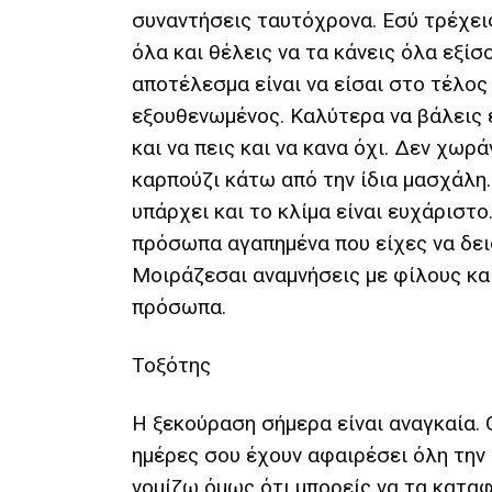
συναντήσεις ταυτόχρονα. Εσύ τρέχει
όλα και θέλεις να τα κάνεις όλα εξίσ
αποτέλεσμα είναι να είσαι στο τέλος
εξουθενωμένος. Καλύτερα να βάλεις
και να πεις και να κανα όχι. Δεν χωρ
καρπούζι κάτω από την ίδια μασχάλη
υπάρχει και το κλίμα είναι ευχάριστο
πρόσωπα αγαπημένα που είχες να δει
Μοιράζεσαι αναμνήσεις με φίλους κα
πρόσωπα.
Τοξότης
Η ξεκούραση σήμερα είναι αναγκαία.
ημέρες σου έχουν αφαιρέσει όλη την 
νομίζω όμως ότι μπορείς να τα κατα