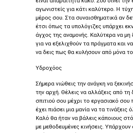
είναι απαραίτητα κακό. Σου δίνει την 
αγωνιστείς για κάτι καλύτερο. Η τύχη
μέρος σου. Στα συναισθηματικά αν δε
έτσι όπως τα υπολόγιζες υπάρχει εκ
άγχος της αναμονής. Καλύτερα να μη
για να εξελιχθούν τα πράγματα και ν
να δεις πως θα κυλήσουν από μόνα το
Υδροχόος
Σήμερα νιώθεις την ανάγκη να ξεκινή
την αρχή. Θέλεις να αλλάξεις από τη
σπιτιού σου μέχρι το εργασιακό σου 
έχει πιάσει μια μανία να τα τινάξεις 
Καλό θα ήταν να βάλεις κάποιους στό
με μεθοδευμένες κινήσεις. Υπάρχου