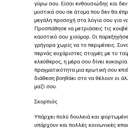
γύρω σου. Είσαι ενθουσιώδης και δε
μυστικά σου σε άτομα που δεν θα έπρ
μεγάλη προσοχή στα λόγια σου για να
Προσπάθησε να μετριάσεις τις κουβέ
καυστικό σου χιούμορ. Οι παρεξηγήσε
γρήγορα χωρίς να το περιμένεις. Συν
περνάς ευχάριστες στιγμές με το ταίρ
ελεύθερος, η μέρα σου δίνει ευκαιρία 
πραγματικότητα μια ερωτική σου επιθ
διάθεση βοηθάει στο να θέλουν οι άλ
μαζί σου.
Σκορπιός
Υπάρχει πολύ δουλειά και φορτωμέν
υπάρχουν και πολλές κοινωνικές επα