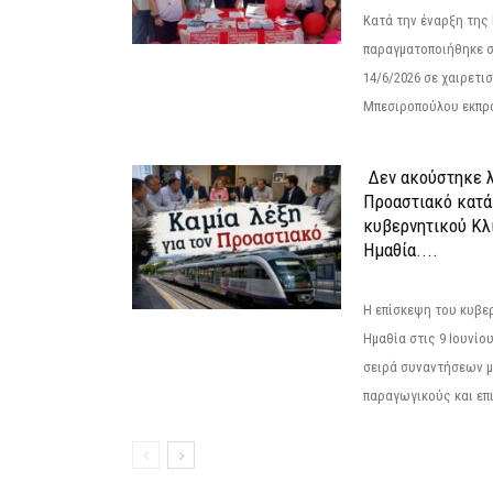
Κατά την έναρξη της
παραγματοποιήθηκε σ
14/6/2026 σε χαιρετισμ
Μπεσιροπούλου εκπρό
Δεν ακούστηκε λ
Προαστιακό κατά
κυβερνητικού Κλ
Ημαθία....
Η επίσκεψη του κυβε
Ημαθία στις 9 Ιουνίο
σειρά συναντήσεων μ
παραγωγικούς και επι