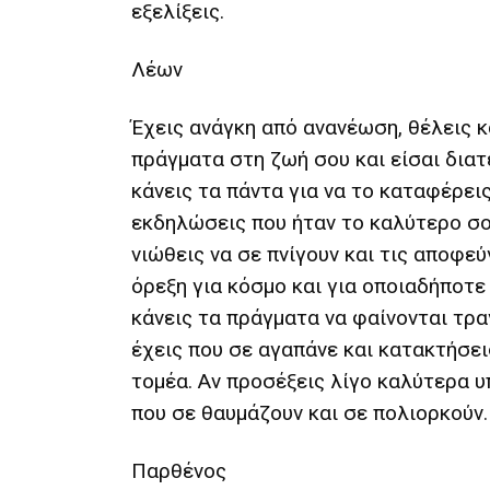
εξελίξεις.
Λέων
Έχεις ανάγκη από ανανέωση, θέλεις κ
πράγματα στη ζωή σου και είσαι διατ
κάνεις τα πάντα για να το καταφέρεις
εκδηλώσεις που ήταν το καλύτερο σο
νιώθεις να σε πνίγουν και τις αποφεύ
όρεξη για κόσμο και για οποιαδήποτε
κάνεις τα πράγματα να φαίνονται τρα
έχεις που σε αγαπάνε και κατακτήσε
τομέα. Αν προσέξεις λίγο καλύτερα 
που σε θαυμάζουν και σε πολιορκούν.
Παρθένος