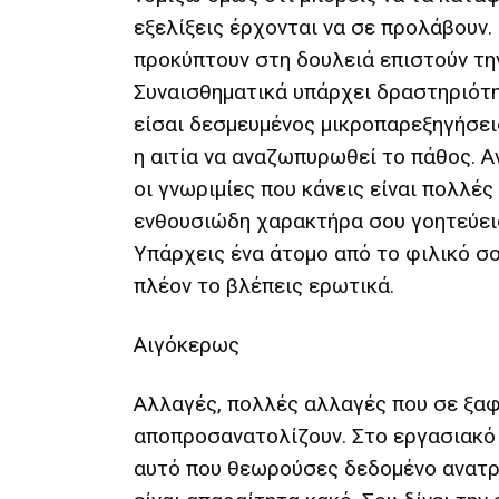
εξελίξεις έρχονται να σε προλάβουν.
προκύπτουν στη δουλειά επιστούν τη
Συναισθηματικά υπάρχει δραστηριότη
είσαι δεσμευμένος μικροπαρεξηγήσεις
η αιτία να αναζωπυρωθεί το πάθος. Α
οι γνωριμίες που κάνεις είναι πολλές 
ενθουσιώδη χαρακτήρα σου γοητεύει
Υπάρχεις ένα άτομο από το φιλικό σ
πλέον το βλέπεις ερωτικά.
Αιγόκερως
Αλλαγές, πολλές αλλαγές που σε ξαφ
αποπροσανατολίζουν. Στο εργασιακό
αυτό που θεωρούσες δεδομένο ανατρ