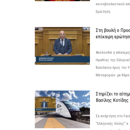
κοινοβουλευτικού ελ
Ερώτηση
Στη βουλή ο Προ
επίκαιρη ερώτησ
Ακολουθεί η επίκαιρ
Ημαθίας της Ελληνική
Βασιλείου προς τον 
Μεταφορών με θέμα: 
Στηρίζει το αίτη
Βασίλης Κοτίδης
Σε ανάρτηση στο Fac
"Ελληνικής Λύσης" κ