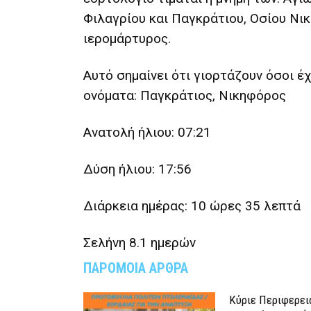
Φιλαγρίου και Παγκράτιου, Οσίου Νι
ιερομάρτυρος.
Αυτό σημαίνει ότι γιορτάζουν όσοι έ
ονόματα: Παγκράτιος, Νικηφόρος
Ανατολή ήλιου: 07:21
Δύση ήλιου: 17:56
Διάρκεια ημέρας: 10 ώρες 35 λεπτά
Σελήνη 8.1 ημερών
ΠΑΡΟΜΟΙΑ ΑΡΘΡΑ
Κύριε Περιφερει