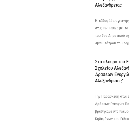
Αλεξάνδρειας
Η εβδομάδα υγιεινή
στις 13-11-2025 με τ
του 7ου Δημοτικού σ
Αμφιθεάτρου του Δήμ
Στο πλευρό του 
Σχολείου Αλεξάν
Δράσεων Ενεργώ
Αλεξάνδρειας”
Την Παρασκευή στις 
Δράσεων Ενεργών Πο
βρεθήκαμε στο πλευρ
Κηδεμόνων του Ειδικο