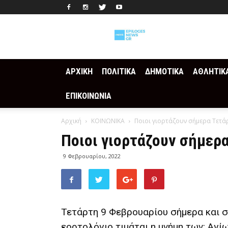
Epilogesnews
ΑΡΧΙΚΗ
ΠΟΛΙΤΙΚΑ
ΔΗΜΟΤΙΚΑ
ΑΘΛΗΤΙΚ
ΕΠΙΚΟΙΝΩΝΙΑ
Αρχική
ΚΟΙΝΩΝΙΚΑ
Ποιοι γιορτάζουν σήμερα Τετά
Ποιοι γιορτάζουν σήμερ
9 Φεβρουαρίου, 2022
Τετάρτη 9 Φεβρουαρίου σήμερα και 
εορτολόγιο τιμάται η μνήμη των: Αγ