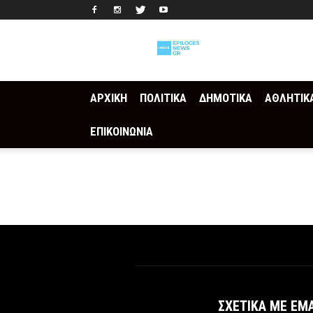
Epilogesnews
ΑΡΧΙΚΗ
ΠΟΛΙΤΙΚΑ
ΔΗΜΟΤΙΚΑ
ΑΘΛΗΤΙΚ
ΕΠΙΚΟΙΝΩΝΙΑ
ΣΧΕΤΙΚΆ ΜΕ ΕΜ