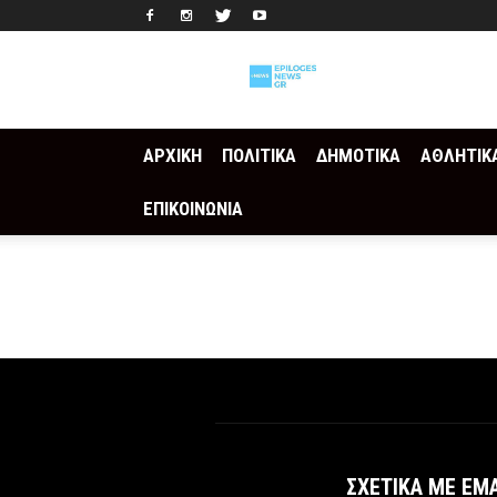
Epilogesnews
ΑΡΧΙΚΗ
ΠΟΛΙΤΙΚΑ
ΔΗΜΟΤΙΚΑ
ΑΘΛΗΤΙΚ
ΕΠΙΚΟΙΝΩΝΙΑ
ΣΧΕΤΙΚΆ ΜΕ ΕΜ