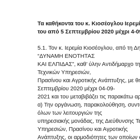
Τα καθήκοντα του κ. Κιοσέογλου Ιερεμί
του από 5 Σεπτεμβρίου 2020 μέχρι 4-0
5.1. Τον κ. Ιερεμία Κιοσέογλου, από τη 
“ΔΥΝΑΜΗ ΕΝΟΤΗΤΑΣ
ΚΑΙ ΕΛΠΙΔΑΣ”, καθ’ ύλην Αντιδήμαρχο τ
Τεχνικών Υπηρεσιών,
Πρασίνου και Αγροτικής Ανάπτυξης, με θ
Σεπτεμβρίου 2020 μέχρι 04-09-
2021 και του μεταβιβάζει τις παρακάτω αρ
α) Την οργάνωση, παρακολούθηση, συντο
όλων των λειτουργιών της
υπηρεσιακής μονάδας, της Διεύθυνσης Τ
Υπηρεσιών, Πρασίνου και Αγροτικής
Ανάπτυξης, οι αρμοδιότητες των οποίων 