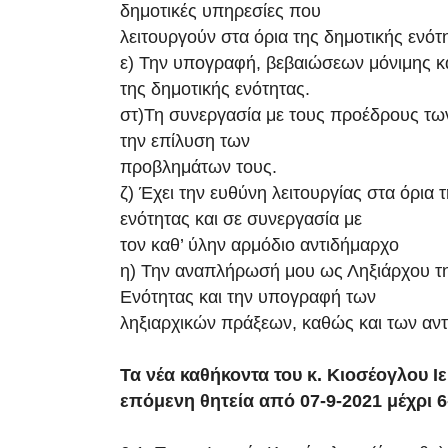
δημοτικές υπηρεσίες που
λειτουργούν στα όρια της δημοτικής ενότ
ε) Την υπογραφή, βεβαιώσεων μόνιμης κα
της δημοτικής ενότητας.
στ)Τη συνεργασία με τους προέδρους των
την επίλυση των
προβλημάτων τους.
ζ) Έχει την ευθύνη λειτουργίας στα όρια 
ενότητας και σε συνεργασία με
τον καθ’ ύλην αρμόδιο αντιδήμαρχο
η) Την αναπλήρωσή μου ως Ληξιάρχου τ
Ενότητας και την υπογραφή των
ληξιαρχικών πράξεων, καθώς και των αν
Τα νέα καθήκοντα του κ. Κιοσέογλου Ιε
επόμενη θητεία από 07-9-2021 μέχρι 6