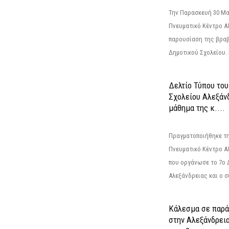
Την Παρασκευή 30 Μαΐ
Πνευματικό Κέντρο Αλ
παρουσίαση της βραβ
Δημοτικού Σχολείου. Η
Δελτίο Τύπου το
Σχολείου Αλεξάνδ
μάθημα της κ....
Πραγματοποιήθηκε τη
Πνευματικό Κέντρο Α
που οργάνωσε το 7ο 
Αλεξάνδρειας και ο σ
Κάλεσμα σε παρά
στην Αλεξάνδρεια