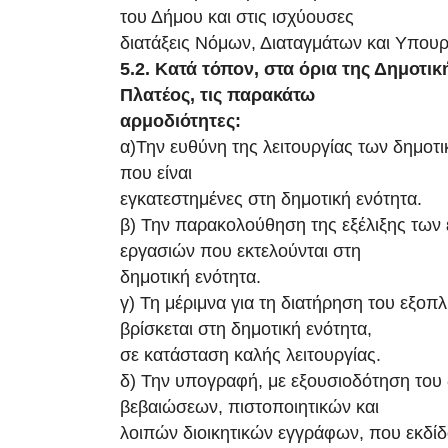
του Δήμου και στις ισχύουσες
διατάξεις Νόμων, Διαταγμάτων και Υπο
5.2. Κατά τόπον, στα όρια της Δημοτικ
Πλατέος, τις παρακάτω
αρμοδιότητες:
α)Την ευθύνη της λειτουργίας των δημο
που είναι
εγκατεστημένες στη δημοτική ενότητα.
β) Την παρακολούθηση της εξέλιξης των 
εργασιών που εκτελούνται στη
δημοτική ενότητα.
γ) Τη μέριμνα για τη διατήρηση του εξοπ
βρίσκεται στη δημοτική ενότητα,
σε κατάσταση καλής λειτουργίας.
δ) Την υπογραφή, με εξουσιοδότηση του
βεβαιώσεων, πιστοποιητικών και
λοιπών διοικητικών εγγράφων, που εκδίδ