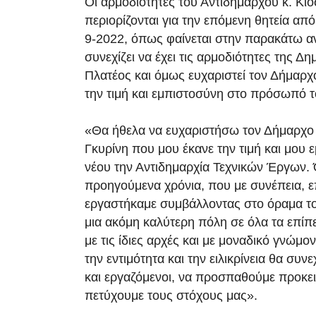
Οι αρμοδιότητες του Αντιδημάρχου κ. Κιο
περιορίζονται για την επόμενη θητεία από
9-2022, όπως φαίνεται στην παρακάτω α
συνεχίζει να έχει τις αρμοδιότητες της Δ
Πλατέος και όμως ευχαριστεί τον Δήμαρχ
την τιμή και εμπιστοσύνη στο πρόσωπό τ
«Θα ήθελα να ευχαριστήσω τον Δήμαρχο 
Γκυρίνη που μου έκανε την τιμή και μου 
νέου την Αντιδημαρχία Τεχνικών Έργων.
προηγούμενα χρόνια, που με συνέπεια, ε
εργαστήκαμε συμβάλλοντας στο όραμα το
μια ακόμη καλύτερη πόλη σε όλα τα επίπε
με τις ίδιες αρχές και με μοναδικό γνώμον
την εντιμότητα και την ειλικρίνεια θα συν
και εργαζόμενοι, να προσπαθούμε προκε
πετύχουμε τους στόχους μας».