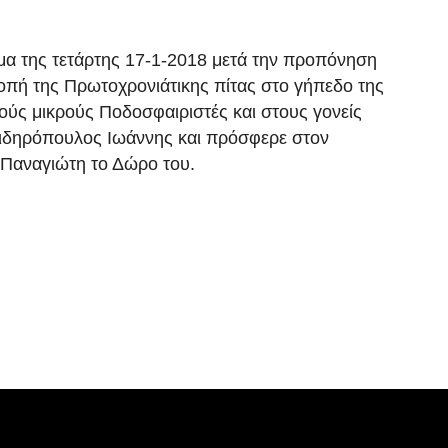
μα της τετάρτης 17-1-2018 μετά την προπόνηση
οπή της Πρωτοχρονιάτικης πίτας στο γήπεδο της
τούς μικρούς Ποδοσφαιριστές και στους γονείς
Σιδηρόπουλος Ιωάννης και πρόσφερε στον
 Παναγιώτη το Δώρο του.