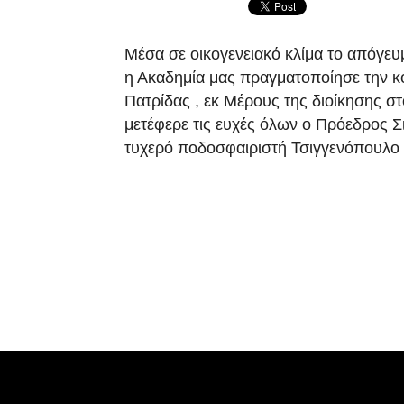
Μέσα σε οικογενειακό κλίμα το απόγευ
η Ακαδημία μας πραγματοποίησε την κ
Πατρίδας , εκ Μέρους της διοίκησης σ
μετέφερε τις ευχές όλων ο Πρόεδρος 
τυχερό ποδοσφαιριστή Τσιγγενόπουλο