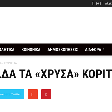
C
30.2
Αλεξ
ΘΛΗΤΙΚΑ
ΚΟΙΝΩΝΙΚΑ
ΔΗΜΟΣΚΟΠΗΣΕΙΣ
ΔΙΑΦΟΡΑ
Α» ΚΟΡΙΤΣΙΑ
ΔΑ ΤΑ «ΧΡΥΣΑ» ΚΟΡΙΤ
eet στο Twitter