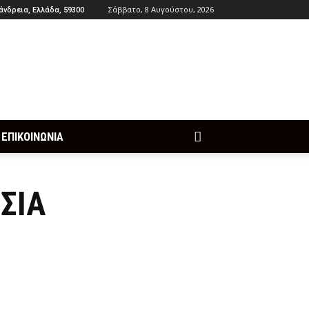
Σάββατο, 8 Αυγούστου, 2026
άνδρεια, Ελλάδα, 59300
ΕΠΙΚΟΙΝΩΝΙΑ
ΣΙΑ