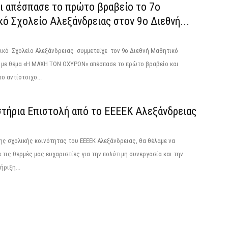
λι απέσπασε το πρώτο βραβείο το 7ο
ό Σχολείο Αλεξάνδρειας στον 9ο Διεθνή...
τικό Σχολείο Αλεξάνδρειας συμμετείχε τον 9ο Διεθνή Μαθητικό
 με θέμα «Η ΜΑΧΗ ΤΩΝ ΟΧΥΡΩΝ» απέσπασε το πρώτο βραβείο και
ο αντίστοιχο...
στήρια Επιστολή από το ΕΕΕΕΚ Αλεξάνδρειας
ης σχολικής κοινότητας του ΕΕΕΕΚ Αλεξάνδρειας, θα θέλαμε να
τις θερμές μας ευχαριστίες για την πολύτιμη συνεργασία και την
ήριξη...