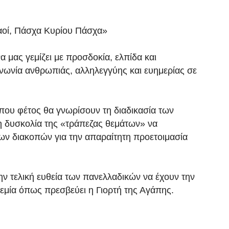
οί, Πάσχα Κυρίου Πάσχα»
 μας γεμίζει με προσδοκία, ελπίδα και
ινωνία ανθρωπιάς, αλληλεγγύης και ευημερίας σε
 που φέτος θα γνωρίσουν τη διαδικασία των
η δυσκολία της «τράπεζας θεμάτων» να
των διακοπών για την απαραίτητη προετοιμασία
ν τελική ευθεία των πανελλαδικών να έχουν την
ρεμία όπως πρεσβεύει η Γιορτή της Αγάπης.