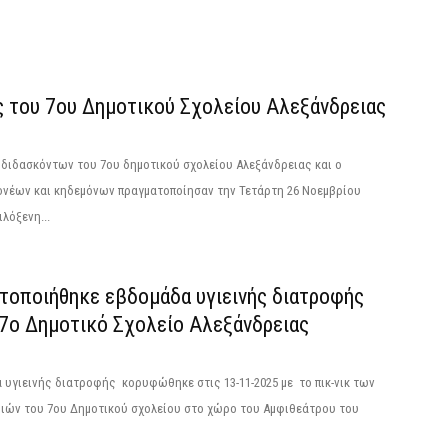
ς του 7ου Δημοτικού Σχολείου Αλεξάνδρειας
διδασκόντων του 7ου δημοτικού σχολείου Αλεξάνδρειας και ο
ονέων και κηδεμόνων πραγματοποίησαν την Τετάρτη 26 Νοεμβρίου
ιλόξενη...
τοποιήθηκε εβδομάδα υγιεινής διατροφής
 7ο Δημοτικό Σχολείο Αλεξάνδρειας
υγιεινής διατροφής κορυφώθηκε στις 13-11-2025 με το πικ-νικ των
ιών του 7ου Δημοτικού σχολείου στο χώρο του Αμφιθεάτρου του