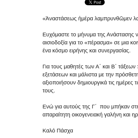
«Ἀναστάσεως ἡμέρα λαμπρυνθῶμεν λα
Ευχόμαστε το μήνυμα της Ανάστασης να
αισιοδοξία για το «πέρασμα» σε μια κο
ένα κόσμο ειρήνης και συνεργασίας.
Για τους μαθητές των Α΄ και Β΄ τάξεων
εξετάσεων και μάλιστα με την πρόσθετ
αξιοποιήσουν δημιουργικά τις ημέρες 
τους.
Ενώ για αυτούς της Γ΄ που μπήκαν στη
απαραίτητη οικογενειακή γαλήνη και η
Καλό Πάσχα