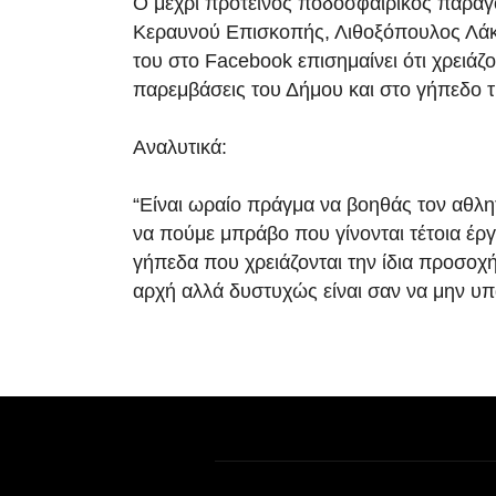
Ο μέχρι πρότεινος ποδοσφαιρικός παράγ
Κεραυνού Επισκοπής, Λιθοξόπουλος Λάκ
του στο Facebook επισημαίνει ότι χρειάζο
παρεμβάσεις του Δήμου και στο γήπεδο 
Αναλυτικά:
“Είναι ωραίο πράγμα να βοηθάς τον αθλη
να πούμε μπράβο που γίνονται τέτοια έρ
γήπεδα που χρειάζονται την ίδια προσοχ
αρχή αλλά δυστυχώς είναι σαν να μην υπ