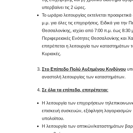
υπερβαίνει τις 2 ώρες.
Το ωράριο λειτουργίας εκτείνεται προαιρετικά
μ.μ. για όλες τις επιχειρήσεις. Ειδικά για την
Θεσσαλονίκης, ισχύει από 7:00 π.μ. έως 8:30 μ
Περιφερειακές Ενότητες Θεσσαλονίκης και Χαλ
επιτρέπεται η λειτουργία των καταστημάτων τ
Κυριακές.
Στο Επίπεδο Πολύ Αυξημένου Κινδύνου
υπά
αναστολή λειτουργίας των καταστημάτων.
Σε όλα τα επίπεδα, επιτρέπεται:
Η λειτουργία των επιχειρήσεων τηλεπικοινωνι
επισκευή συσκευών, εξόφληση λογαριασμών
υπολοίπου.
Η λειτουργία των οπτικών/καταστημάτων βαρ