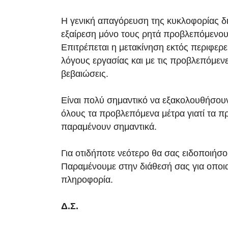
Η γενική απαγόρευση της κυκλοφορίας δι
εξαίρεση μόνο τους ρητά προβλεπόμενο
Επιτρέπεται η μετακίνηση εκτός περιφερε
λόγους εργασίας και με τις προβλεπόμεν
βεβαιώσεις.
Είναι πολύ σημαντικό να εξακολουθήσουν
όλους τα προβλεπόμενα μέτρα γιατί τα π
παραμένουν σημαντικά.
Για οτιδήποτε νεότερο θα σας ειδοποιήσ
Παραμένουμε στην διάθεσή σας για οπο
πληροφορία.
Δ.Σ.