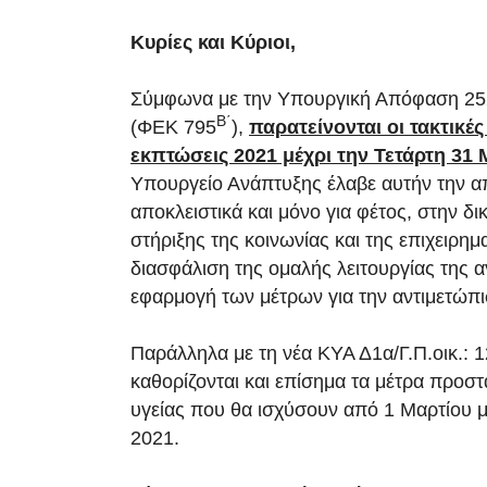
Κυρίες και Κύριοι,
Σύμφωνα με την Υπουργική Απόφαση 25
Β΄
(ΦΕΚ 795
),
παρατείνονται οι τακτικές
εκπτώσεις 2021 μέχρι την Τετάρτη 31 
Υπουργείο Ανάπτυξης έλαβε αυτήν την 
αποκλειστικά και μόνο για φέτος, στην δι
στήριξης της κοινωνίας και της επιχειρημα
διασφάλιση της ομαλής λειτουργίας της α
εφαρμογή των μέτρων για την αντιμετώπ
Παράλληλα με τη νέα ΚΥΑ Δ1α/Γ.Π.οικ.:
καθορίζονται και επίσημα τα μέτρα προστ
υγείας που θα ισχύσουν από 1 Μαρτίου μ
2021.