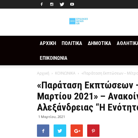
Epilogesnews
ΑΡΧΙΚΗ
ΠΟΛΙΤΙΚΑ
ΔΗΜΟΤΙΚΑ
ΑΘΛΗΤΙΚ
ΕΠΙΚΟΙΝΩΝΙΑ
Αρχική
ΚΟΙΝΩΝΙΚΑ
«Παράταση Εκπτώσεων – Μέτρα 
«Παράταση Εκπτώσεων –
Μαρτίου 2021» – Ανακο
Αλεξάνδρειας “Η Ενότητ
1 Μαρτίου, 2021