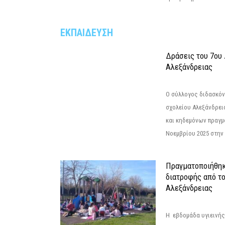
ΕΚΠΑΙΔΕΥΣΗ
Δράσεις του 7ου
Αλεξάνδρειας
Ο σύλλογος διδασκόν
σχολείου Αλεξάνδρει
και κηδεμόνων πραγμ
Νοεμβρίου 2025 στην 
Πραγματοποιήθηκ
διατροφής από τ
Αλεξάνδρειας
Η εβδομάδα υγιεινή