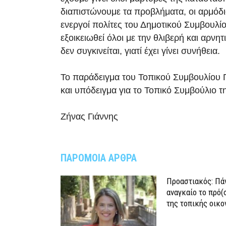
διαπιστώνουμε τα προβλήματα, οι αρμόδιο
ενεργοί πολίτες του Δημοτικού Συμβουλίο
εξοικειωθεί όλοι με την θλιβερή και αρνητι
δεν συγκινείται, γιατί έχει γίνει συνήθεια.
Το παράδειγμα του Τοπικού Συμβουλίου Π
και υπόδειγμα για το Τοπικό Συμβούλιο τ
Ζήνας Γιάννης
ΠΑΡΟΜΟΙΑ ΑΡΘΡΑ
Προαστιακός: Πάν
αναγκαίο το πρό(
της τοπικής οικο