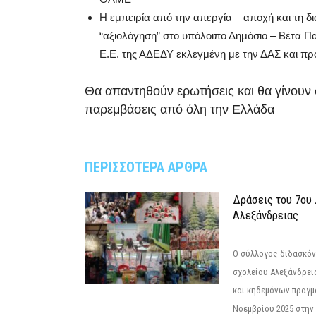
Η εμπειρία από την απεργία – αποχή και τη δ
“αξιολόγηση” στο υπόλοιπο Δημόσιο – Βέτα Π
Ε.Ε. της ΑΔΕΔΥ εκλεγμένη με την ΔΑΣ και π
Θα απαντηθούν ερωτήσεις και θα γίνουν
παρεμβάσεις από όλη την Ελλάδα
ΠΕΡΙΣΣΟΤΕΡΑ ΑΡΘΡΑ
Δράσεις του 7ου
Αλεξάνδρειας
Ο σύλλογος διδασκόν
σχολείου Αλεξάνδρει
και κηδεμόνων πραγμ
Νοεμβρίου 2025 στην 