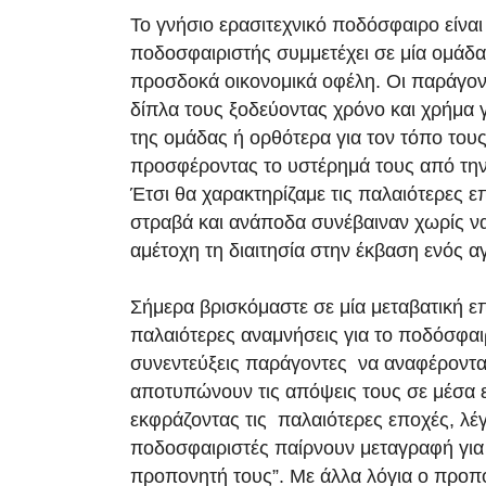
Το γνήσιο ερασιτεχνικό ποδόσφαιρο είναι
ποδοσφαιριστής συμμετέχει σε μία ομάδα
προσδοκά οικονομικά οφέλη. Οι παράγον
δίπλα τους ξοδεύοντας χρόνο και χρήμα γ
της ομάδας ή ορθότερα για τον τόπο τους
προσφέροντας το υστέρημά τους από την 
Έτσι θα χαρακτηρίζαμε τις παλαιότερες ε
στραβά και ανάποδα συνέβαιναν χωρίς 
αμέτοχη τη διαιτησία στην έκβαση ενός α
Σήμερα βρισκόμαστε σε μία μεταβατική ε
παλαιότερες αναμνήσεις για το ποδόσφαι
συνεντεύξεις παράγοντες να αναφέροντα
αποτυπώνουν τις απόψεις τους σε μέσα
εκφράζοντας τις παλαιότερες εποχές, λέγο
ποδοσφαιριστές παίρνουν μεταγραφή για 
προπονητή τους”. Με άλλα λόγια ο προπ