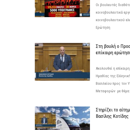
Οι βουλευτές διαθέτ
κοινοβουλευτικά εργ
κοινοβουλευτικού ελ
Ερώτηση
Στη βουλή ο Προ
επίκαιρη ερώτησ
Ακολουθεί η επίκαιρ
Ημαθίας της Ελληνική
Βασιλείου προς τον 
Μεταφορών με θέμα: 
Στηρίζει το αίτη
Βασίλης Κοτίδης