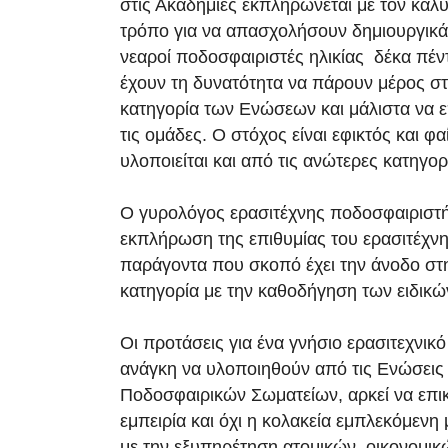
στις Ακαδημίες εκπληρώνεται με τον καλύ
τρόπο για να απασχολήσουν δημιουργικά 
νεαροί ποδοσφαιριστές ηλικίας δέκα πέντ
έχουν τη δυνατότητα να πάρουν μέρος σ
κατηγορία των Ενώσεων και μάλιστα να
τις ομάδες. Ο στόχος είναι εφικτός και φα
υλοποιείται και από τις ανώτερες κατηγορ
Ο γυρολόγος ερασιτέχνης ποδοσφαιριστ
εκπλήρωση της επιθυμίας του ερασιτέχνη
παράγοντα που σκοπό έχει την άνοδο στ
κατηγορία με την καθοδήγηση των ειδικ
Οι προτάσεις για ένα γνήσιο ερασιτεχνικ
ανάγκη να υλοποιηθούν από τις Ενώσεις
Ποδοσφαιρικών Σωματείων, αρκεί να επι
εμπειρία και όχι η κολακεία εμπλεκόμενη μ
με την εξυπηρέτηση ατομικών, οικονομι