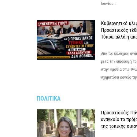
Ιουνίου...
Κυβερνητικό κλιμ
Προαστιακός τέθ
Τύπου, αλλά η απ
Από τις επίσημες αν
μετά την επίσκεψη το
στην Ημαθία στις 9/
σχηματίσει κανείς την
ΠΟΛΙΤΙΚΑ
Προαστιακός: Πάν
αναγκαίο το πρό(
της τοπικής οικο