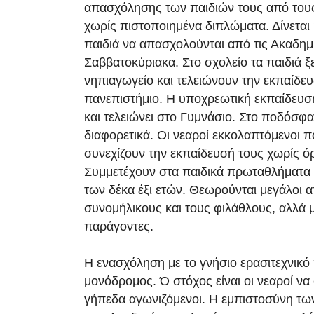
απασχόλησης των παιδιών τους από τους 
χωρίς πιστοποιημένα διπλώματα. Δίνεται
παιδιά να απασχολούνται από τις Ακαδημί
Σαββατοκύριακα. Στο σχολείο τα παιδιά ξ
νηπιαγωγείο και τελειώνουν την εκπαίδε
πανεπιστήμιο. Η υποχρεωτική εκπαίδευση
και τελειώνει στο Γυμνάσιο. Στο ποδόσφαι
διαφορετικά. Οι νεαροί εκκολαπτόμενοι 
συνεχίζουν την εκπαίδευσή τους χωρίς ό
Συμμετέχουν στα παιδικά πρωταθλήματα μ
των δέκα έξι ετών. Θεωρούνται μεγάλοι 
συνομήλικους και τους φιλάθλους, αλλά μ
παράγοντες.
Η ενασχόληση με το γνήσιο ερασιτεχνικό
μονόδρομος. Ό στόχος είναι οι νεαροί ν
γήπεδα αγωνιζόμενοι. Η εμπιστοσύνη τω