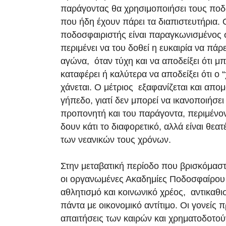
παράγοντας θα χρησιμοποιήσει τους ποδ
που ήδη έχουν πάρει τα διαπιστευτήρια.
ποδοσφαιριστής είναι παραγκωνισμένος
περιμένει να του δοθεί η ευκαιρία να πάρ
αγώνα, όταν τύχη και να αποδείξει ότι μπ
καταφέρει ή καλύτερα να αποδείξει ότι ο 
χάνεται. Ο μέτριος εξαφανίζεται και απο
γήπεδο, γιατί δεν μπορεί να ικανοποιήσει 
προπονητή και του παράγοντα, περιμένον
δουν κάτι το διαφορετικό, αλλά είναι θεατ
των νεανικών τους χρόνων.
Στην μεταβατική περίοδο που βρισκόμαστ
οι οργανωμένες Ακαδημίες Ποδοσφαίρου 
αθλητισμό και κοινωνικό χρέος, αντικαθι
πάντα με οικονομικό αντίτιμο. Οι γονείς 
απαιτήσεις των καιρών και χρηματοδοτού