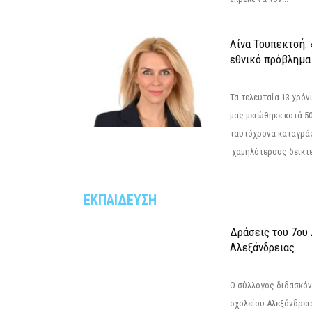
Λίνα Τουπεκτσή: 
εθνικό πρόβλημα 
Τα τελευταία 13 χρό
μας μειώθηκε κατά 50
ταυτόχρονα καταγρά
χαμηλότερους δείκτε
ΕΚΠΑΙΔΕΥΣΗ
Δράσεις του 7ου
Αλεξάνδρειας
Ο σύλλογος διδασκόν
σχολείου Αλεξάνδρει