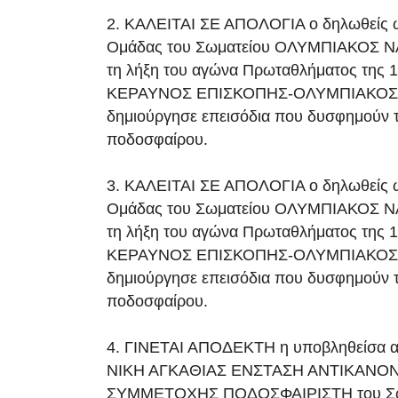
2. ΚΑΛΕΙΤΑΙ ΣΕ ΑΠΟΛΟΓΙΑ ο δηλωθείς
Ομάδας του Σωματείου ΟΛΥΜΠΙΑΚΟΣ ΝΑ
τη λήξη του αγώνα Πρωταθλήματος της 12
ΚΕΡΑΥΝΟΣ ΕΠΙΣΚΟΠΗΣ-ΟΛΥΜΠΙΑΚΟΣ
δημιούργησε επεισόδια που δυσφημούν 
ποδοσφαίρου.
3. ΚΑΛΕΙΤΑΙ ΣΕ ΑΠΟΛΟΓΙΑ ο δηλωθείς
Ομάδας του Σωματείου ΟΛΥΜΠΙΑΚΟΣ ΝΑ
τη λήξη του αγώνα Πρωταθλήματος της 12
ΚΕΡΑΥΝΟΣ ΕΠΙΣΚΟΠΗΣ-ΟΛΥΜΠΙΑΚΟΣ
δημιούργησε επεισόδια που δυσφημούν 
ποδοσφαίρου.
4. ΓΙΝΕΤΑΙ ΑΠΟΔΕΚΤΗ η υποβληθείσα α
ΝΙΚΗ ΑΓΚΑΘΙΑΣ ΕΝΣΤΑΣΗ ΑΝΤΙΚΑΝΟ
ΣΥΜΜΕΤΟΧΗΣ ΠΟΔΟΣΦΑΙΡΙΣΤΗ του Σω