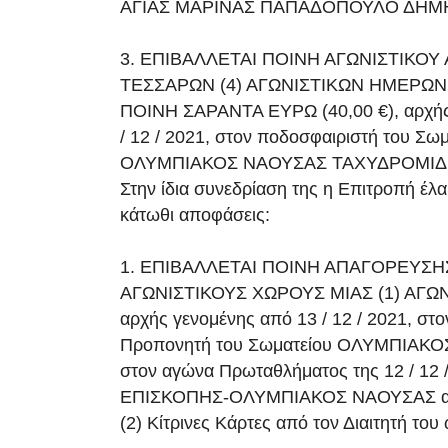
ΑΓΙΑΣ ΜΑΡΙΝΑΣ ΠΑΠΑΔΟΠΟΥΛΟ ΔΗΜ
3. ΕΠΙΒΑΛΛΕΤΑΙ ΠΟΙΝΗ ΑΓΩΝΙΣΤΙΚΟ
ΤΕΣΣΑΡΩΝ (4) ΑΓΩΝΙΣΤΙΚΩΝ ΗΜΕΡΩΝ
ΠΟΙΝΗ ΣΑΡΑΝΤΑ ΕΥΡΩ (40,00 €), αρχής
/ 12 / 2021, στον ποδοσφαιριστή του Σω
ΟΛΥΜΠΙΑΚΟΣ ΝΑΟΥΣΑΣ ΤΑΧΥΔΡΟΜΙΔ
Στην ίδια συνεδρίαση της η Επιτροπή έλα
κάτωθι αποφάσεις:
1. ΕΠΙΒΑΛΛΕΤΑΙ ΠΟΙΝΗ ΑΠΑΓΟΡΕΥΣΗ
ΑΓΩΝΙΣΤΙΚΟΥΣ ΧΩΡΟΥΣ ΜΙΑΣ (1) ΑΓΩ
αρχής γενομένης από 13 / 12 / 2021, στ
Προπονητή του Σωματείου ΟΛΥΜΠΙΑΚΟ
στον αγώνα Πρωταθλήματος της 12 / 1
ΕΠΙΣΚΟΠΗΣ-ΟΛΥΜΠΙΑΚΟΣ ΝΑΟΥΣΑΣ απ
(2) Κίτρινες Κάρτες από τον Διαιτητή το