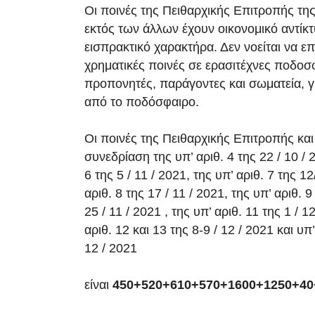
Οι ποινές της Πειθαρχικής Επιτροπής τ
εκτός των άλλων έχουν οικονομικό αντίκτ
εισπρακτικό χαρακτήρα. Δεν νοείται να επ
χρηματικές ποινές σε ερασιτέχνες ποδοσφ
προπονητές, παράγοντες και σωματεία, γι
από το ποδόσφαιρο.
Οι ποινές της Πειθαρχικής Επιτροπής και
συνεδρίαση της υπ’ αριθ. 4 της 22 / 10 / 2
6 της 5 / 11 / 2021, της υπ’ αριθ. 7 της 1
αριθ. 8 της 17 / 11 / 2021, της υπ’ αριθ. 9
25 / 11 / 2021 , της υπ’ αριθ. 11 της 1 / 1
αριθ. 12 και 13 της 8-9 / 12 / 2021 και υπ’
12 / 2021
είναι
450+520+610+570+1600+1250+40