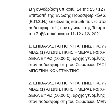
Στη συνεδρίαση υπ’ αριθ. 14 της 15 / 12 
Επιτροπή της Ένωσης Ποδοσφαιρικών Σ
(Ε.Π.Σ.Η.) επέβαλε τις κάτωθι ποινές στ
ποδοσφαιριστές των αγώνων της Τετάρτης
του Σαββατοκύριακου 11-12 / 12/ 2021:
1. ΕΠΙΒΑΛΛΕΤΑΙ ΠΟΙΝΗ ΑΓΩΝΙΣΤΙΚΟ
ΜΙΑΣ (1) ΑΓΩΝΙΣΤΙΚΗΣ ΗΜΕΡΑΣ και 
ΔΕΚΑ ΕΥΡΩ (10,00 €), αρχής γενομένης α
στον ποδοσφαιριστή του Σωματείου Γ
ΜΠΟΖΙΝΗ ΚΩΝΣΤΑΝΤΙΝΟ.
2. ΕΠΙΒΑΛΛΕΤΑΙ ΠΟΙΝΗ ΑΓΩΝΙΣΤΙΚΟ
ΜΙΑΣ (1) ΑΓΩΝΙΣΤΙΚΗΣ ΗΜΕΡΑΣ και 
ΔΕΚΑ ΕΥΡΩ (10,00 €), αρχής γενομένης α
στον ποδοσφαιριστή του Σωματείου 