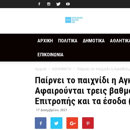
Epilogesnews
ΑΡΧΙΚΗ
ΠΟΛΙΤΙΚΑ
ΔΗΜΟΤΙΚΑ
ΑΘΛΗΤΙΚ
ΕΠΙΚΟΙΝΩΝΙΑ
Αρχική
ΑΘΛΗΜΑΤΑ
Παίρνει το παιχνίδι η Αγκαθιά μ
Παίρνει το παιχνίδι η Α
Αφαιρούνται τρεις βαθμ
Επιτροπής και τα έσοδα 
17 Δεκεμβρίου, 2021