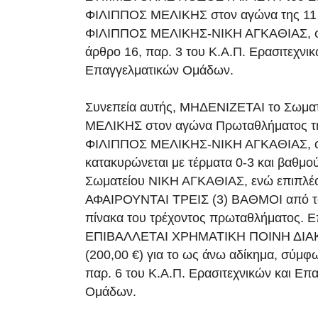
ΦΙΛΙΠΠΟΣ ΜΕΛΙΚΗΣ στον αγώνα της 11 /
ΦΙΛΙΠΠΟΣ ΜΕΛΙΚΗΣ-ΝΙΚΗ ΑΓΚΑΘΙΑΣ, σ
άρθρο 16, παρ. 3 του Κ.Α.Π. Ερασιτεχνικ
Επαγγελματικών Ομάδων.
Συνεπεία αυτής, ΜΗΔΕΝΙΖΕΤΑΙ το Σωμα
ΜΕΛΙΚΗΣ στον αγώνα Πρωταθλήματος της
ΦΙΛΙΠΠΟΣ ΜΕΛΙΚΗΣ-ΝΙΚΗ ΑΓΚΑΘΙΑΣ, ο
κατακυρώνεται με τέρματα 0-3 και βαθμο
Σωματείου ΝΙΚΗ ΑΓΚΑΘΙΑΣ, ενώ επιπλέ
ΑΦΑΙΡΟΥΝΤΑΙ ΤΡΕΙΣ (3) ΒΑΘΜΟΙ από τ
πίνακα του τρέχοντος πρωταθλήματος. Ε
ΕΠΙΒΑΛΛΕΤΑΙ ΧΡΗΜΑΤΙΚΗ ΠΟΙΝΗ ΔΙΑ
(200,00 €) για το ως άνω αδίκημα, σύμφ
παρ. 6 του Κ.Α.Π. Ερασιτεχνικών και Επ
Ομάδων.