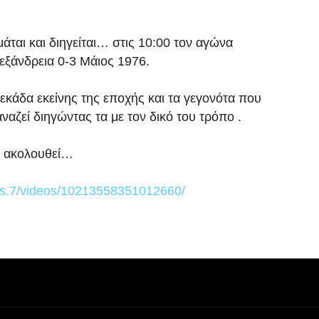
ται και διηγείται… στις 10:00 τον αγώνα
εξάνδρεια 0-3 Μάιος 1976.
εκάδα εκείνης της εποχής και τα γεγονότα που
ναζεί διηγώντας τα με τον δικό του τρόπο .
υ ακολουθεί…
nas.7/videos/10213558351012660/