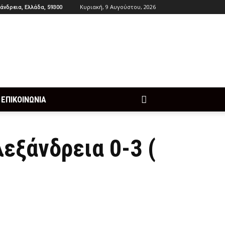
Κυριακή, 9 Αυγούστου, 2026
άνδρεια, Ελλάδα, 59300
ΕΠΙΚΟΙΝΩΝΙΑ
εξάνδρεια 0-3 (