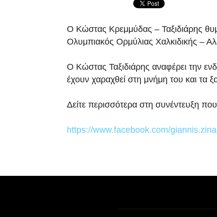
Ο Κώστας Κρεμμύδας – Ταξιδιάρης θυμά
Ολυμπιακός Ορμύλιας Χαλκιδικής – Αλ
Ο Κώστας Ταξιδιάρης αναφέρει την ενδ
έχουν χαραχθεί στη μνήμη του και τα ξα
Δείτε περισσότερα στη συνέντευξη πο
https://www.facebook.com/giannis.zi