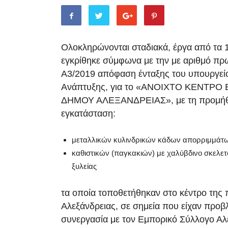
Ολοκληρώνονται σταδιακά, έργα από τα 
εγκρίθηκε σύμφωνα με την με αριθμό πρ
Α3/2019 απόφαση ένταξης του υπουργεί
Ανάπτυξης, για το «ΑΝΟΙΧΤΟ ΚΕΝΤΡ
ΔΗΜΟΥ ΑΛΕΞΑΝΔΡΕΙΑΣ», με τη προμήθε
εγκατάσταση:
μεταλλικών κυλινδρικών κάδων απορριμμάτω
καθιστικών (παγκακιών) με χαλύβδινο σκελετό
ξυλείας
τα οποία τοποθετήθηκαν στο κέντρο της 
Αλεξάνδρειας, σε σημεία που είχαν προβ
συνεργασία με τον Εμπορικό Σύλλογο Αλ