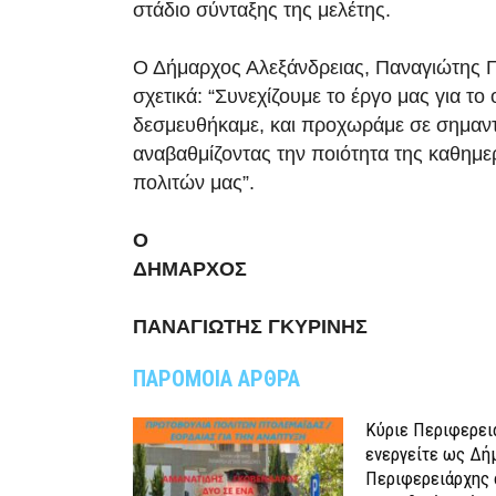
στάδιο σύνταξης της μελέτης.
Ο Δήμαρχος Αλεξάνδρειας, Παναγιώτης 
σχετικά: “Συνεχίζουμε το έργο μας για το
δεσμευθήκαμε, και προχωράμε σε σημαντ
αναβαθμίζοντας την ποιότητα της καθημε
πολιτών μας”.
Ο
ΔΗΜΑΡΧΟΣ
ΠΑΝΑΓΙΩΤΗΣ ΓΚΥΡΙΝΗΣ
ΠΑΡΟΜΟΙΑ ΑΡΘΡΑ
Κύριε Περιφερει
ενεργείτε ως Δή
Περιφερειάρχης 