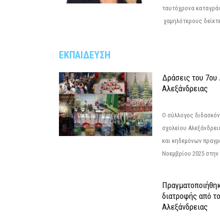
ταυτόχρονα καταγρά
χαμηλότερους δείκτε
ΕΚΠΑΙΔΕΥΣΗ
Δράσεις του 7ου
Αλεξάνδρειας
Ο σύλλογος διδασκόν
σχολείου Αλεξάνδρει
και κηδεμόνων πραγμ
Νοεμβρίου 2025 στην 
Πραγματοποιήθηκ
διατροφής από τ
Αλεξάνδρειας