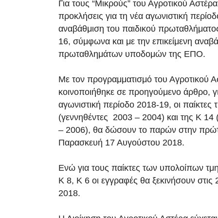
Για τους “Μικρούς” του Αγροτικού Αστέρα
προκλήσεις για τη νέα αγωνιστική περίοδ
αναβάθμιση του παιδικού πρωταθλήματο
16, σύμφωνα και με την επικείμενη αναβ
πρωταθλημάτων υποδομών της ΕΠΟ.
Με τον προγραμματισμό του Αγροτικού 
κοινοποιήθηκε σε προηγούμενο άρθρο, γι
αγωνιστική περίοδο 2018-19, οι παίκτες 
(γεννηθέντες 2003 – 2004) και της Κ 14
– 2006), θα δώσουν το παρών στην πρώ
Παρασκευή 17 Αυγούστου 2018.
Ενώ για τους παίκτες των υπολοίπων τμη
Κ 8, Κ 6 οι εγγραφές θα ξεκινήσουν στις
2018.