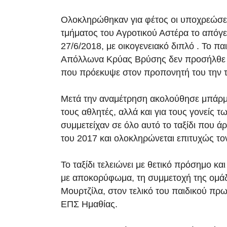
Ολοκληρώθηκαν για φέτος οι υποχρεώσει
τμήματος του Αγροτικού Αστέρα το απόγε
27/6/2018, με οικογενειακό διπλό . Το πα
Απόλλωνα Κρύας Βρύσης δεν προσήλθε
που πρόεκυψε στον προπονητή του την τε
Μετά την αναμέτρηση ακολούθησε μπάρμ
τους αθλητές, αλλά και για τους γονείς τ
συμμετείχαν σε όλο αυτό το ταξίδι που ά
του 2017 και ολοκληρώνεται επιτυχώς τον
Το ταξίδι τελειώνει με θετικό πρόσημο και
με αποκορύφωμα, τη συμμετοχή της ομά
Μουρτζίλα, στον τελικό του παιδικού πρ
ΕΠΣ Ημαθίας.