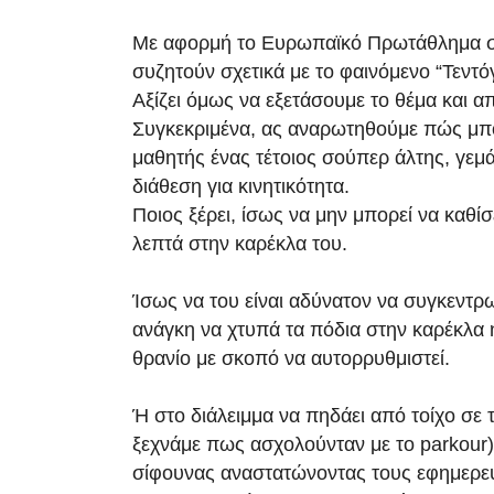
Με αφορμή το Ευρωπαϊκό Πρωτάθλημα σ
συζητούν σχετικά με το φαινόμενο “Τεντόγ
Αξίζει όμως να εξετάσουμε το θέμα και α
Συγκεκριμένα, ας αναρωτηθούμε πώς μπο
μαθητής ένας τέτοιος σούπερ άλτης, γεμά
διάθεση για κινητικότητα.
Ποιος ξέρει, ίσως να μην μπορεί να καθίσ
λεπτά στην καρέκλα του.
Ίσως να του είναι αδύνατον να συγκεντρωθ
ανάγκη να χτυπά τα πόδια στην καρέκλα 
θρανίο με σκοπό να αυτορρυθμιστεί.
Ή στο διάλειμμα να πηδάει από τοίχο σε τ
ξεχνάμε πως ασχολούνταν με το parkour) 
σίφουνας αναστατώνοντας τους εφημερε