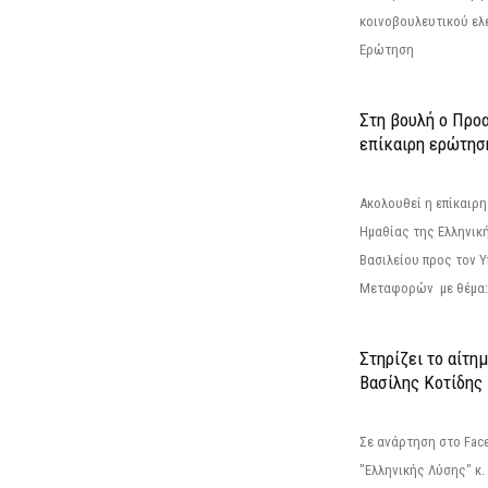
κοινοβουλευτικού ελ
Ερώτηση
Στη βουλή ο Προ
επίκαιρη ερώτησ
Ακολουθεί η επίκαιρ
Ημαθίας της Ελληνική
Βασιλείου προς τον 
Μεταφορών με θέμα: 
Στηρίζει το αίτη
Βασίλης Κοτίδης
Σε ανάρτηση στο Fac
"Ελληνικής Λύσης" κ