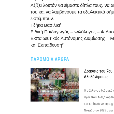
Αξίζει λοιπόν να είμαστε δίπλα τους, να 
του και να λαμβάνουμε τα εξωλεκτικά σή
εκπέμπουν.
Τζήκα Βασιλική
Ειδική Παιδαγωγός – Φιλόλογος – Φ.Δασ
Εκπαιδευτικός Αυτόνομης Διαβίωσης – M
και Εκπαίδευση”
ΠΑΡΟΜΟΙΑ ΑΡΘΡΑ
Δράσεις του 7ου
Αλεξάνδρειας
Ο σύλλογος διδασκόν
σχολείου Αλεξάνδρει
και κηδεμόνων πραγμ
Νοεμβρίου 2025 στην 