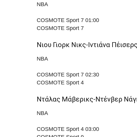
NBA
COSMOTE Sport 7
01:00
COSMOTE Sport 7
Νιου Γιορκ Νικς-Ιντιάνα Πέισερ
NBA
COSMOTE Sport 7
02:30
COSMOTE Sport 4
Ντάλας Μάβερικς-Ντένβερ Νάγ
NBA
COSMOTE Sport 4
03:00