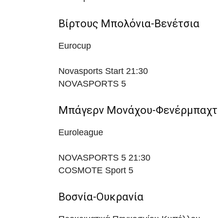
Βίρτους Μπολόνια-Βενέτσια
Eurocup
Novasports Start
21:30
NOVASPORTS 5
Μπάγερν Μονάχου-Φενέρμπαχτ
Euroleague
NOVASPORTS 5
21:30
COSMOTE Sport 5
Βοσνία-Ουκρανία