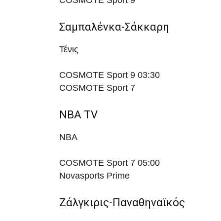
COSMOTE Sport 9
Σαμπαλένκα-Σάκκαρη
Τένις
COSMOTE Sport 9
03:30
COSMOTE Sport 7
NBA TV
NBA
COSMOTE Sport 7
05:00
Novasports Prime
Ζάλγκιρις-Παναθηναϊκός