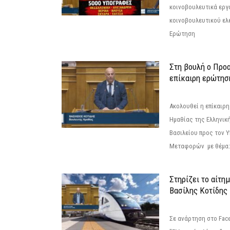
κοινοβουλευτικά εργ
κοινοβουλευτικού ελ
Ερώτηση
Στη βουλή ο Προ
επίκαιρη ερώτησ
Ακολουθεί η επίκαιρ
Ημαθίας της Ελληνική
Βασιλείου προς τον 
Μεταφορών με θέμα: 
Στηρίζει το αίτη
Βασίλης Κοτίδης
Σε ανάρτηση στο Fac