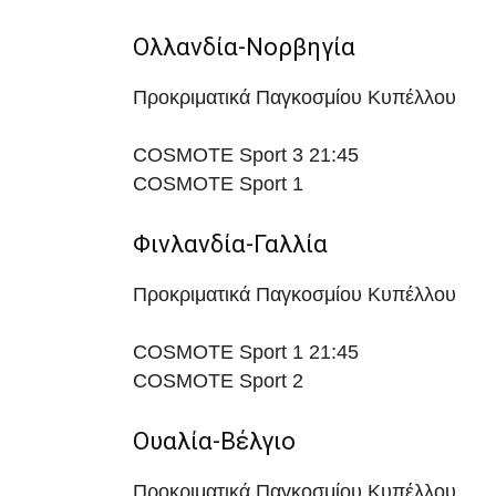
Ολλανδία-Νορβηγία
Προκριματικά Παγκοσμίου Κυπέλλου
COSMOTE Sport 3
21:45
COSMOTE Sport 1
Φινλανδία-Γαλλία
Προκριματικά Παγκοσμίου Κυπέλλου
COSMOTE Sport 1
21:45
COSMOTE Sport 2
Ουαλία-Βέλγιο
Προκριματικά Παγκοσμίου Κυπέλλου