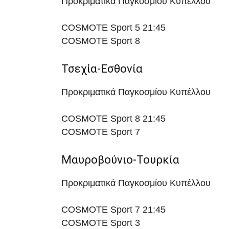
Προκριματικά Παγκοσμίου Κυπέλλου
COSMOTE Sport 5
21:45
COSMOTE Sport 8
Τσεχία-Εσθονία
Προκριματικά Παγκοσμίου Κυπέλλου
COSMOTE Sport 8
21:45
COSMOTE Sport 7
Μαυροβούνιο-Τουρκία
Προκριματικά Παγκοσμίου Κυπέλλου
COSMOTE Sport 7
21:45
COSMOTE Sport 3