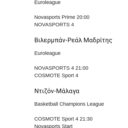
Euroleague
Novasports Prime
20:00
NOVASPORTS 4
Βιλερμπάν-Ρεάλ Μαδρίτης
Euroleague
NOVASPORTS 4
21:00
COSMOTE Sport 4
Ντιζόν-Μάλαγα
Basketball Champions League
COSMOTE Sport 4
21:30
Novasports Start