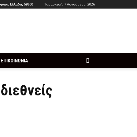
Παρασκευή, 7 Αυγούστου, 2026
ρεια, Ελλάδα, 59300
ΕΠΙΚΟΙΝΩΝΙΑ
 διεθνείς