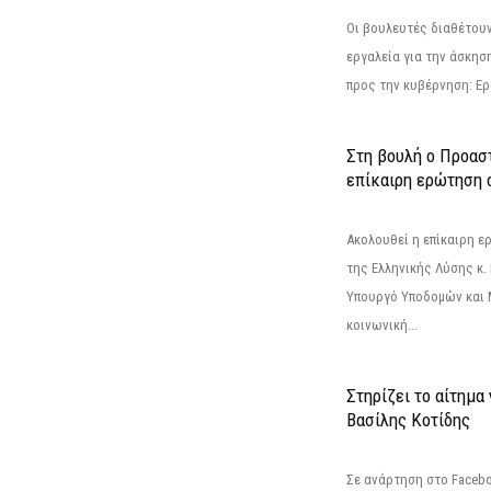
Οι βουλευτές διαθέτουν
εργαλεία για την άσκησ
προς την κυβέρνηση: Ε
Στη βουλή ο Προασ
επίκαιρη ερώτηση 
Ακολουθεί η επίκαιρη 
της Ελληνικής Λύσης κ.
Υπουργό Υποδομών και 
κοινωνική...
Στηρίζει το αίτημα
Βασίλης Κοτίδης
Σε ανάρτηση στο Faceb