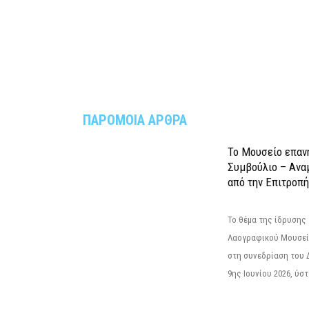
ΠΑΡΟΜΟΙΑ ΑΡΘΡΑ
Το Μουσείο επαν
Συμβούλιο – Ανα
από την Επιτροπή
Το θέμα της ίδρυσης 
Λαογραφικού Μουσεί
στη συνεδρίαση του 
9ης Ιουνίου 2026, ύστ