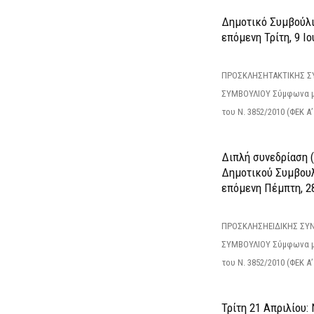
Δημοτικό Συμβούλιο
επόμενη Τρίτη, 9 Ιο
ΠΡΟΣΚΛΗΣΗΤΑΚΤΙΚΗΣ Σ
ΣΥΜΒΟΥΛΙΟΥ Σύμφωνα με
του Ν. 3852/2010 (ΦΕΚ Α’ 
Διπλή συνεδρίαση (
Δημοτικού Συμβουλ
επόμενη Πέμπτη, 2
ΠΡΟΣΚΛΗΣΗΕΙΔΙΚΗΣ ΣΥ
ΣΥΜΒΟΥΛΙΟΥ Σύμφωνα με
του Ν. 3852/2010 (ΦΕΚ Α’ 
Τρίτη 21 Απριλίου: