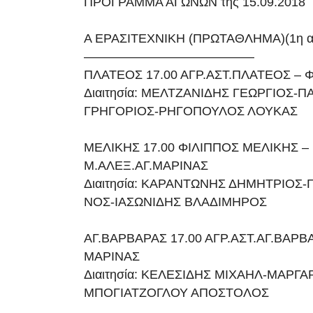
ΠΡΟΓΡΑΜΜΑ ΑΓΩΝΩΝ της 15.09.2018
Α ΕΡΑΣΙΤΕΧΝΙΚΗ (ΠΡΩΤΑΘΛΗΜΑ)(1η αγ
—————————————–
ΠΛΑΤΕΟΣ 17.00 ΑΓΡ.ΑΣΤ.ΠΛΑΤΕΟΣ – 
Διαιτησία: ΜΕΛΤΖΑΝΙΔΗΣ ΓΕΩΡΓΙΟΣ-
ΓΡΗΓΟΡΙΟΣ-ΡΗΓΟΠΟΥΛΟΣ ΛΟΥΚΑΣ
ΜΕΛΙΚΗΣ 17.00 ΦΙΛΙΠΠΟΣ ΜΕΛΙΚΗΣ –
Μ.ΑΛΕΞ.ΑΓ.ΜΑΡΙΝΑΣ
Διαιτησία: ΚΑΡΑΝΤΩΝΗΣ ΔΗΜΗΤΡΙΟΣ-
ΝΟΣ-ΙΑΣΩΝΙΔΗΣ ΒΛΑΔΙΜΗΡΟΣ
ΑΓ.ΒΑΡΒΑΡΑΣ 17.00 ΑΓΡ.ΑΣΤ.ΑΓ.ΒΑΡΒ
ΜΑΡΙΝΑΣ
Διαιτησία: ΚΕΛΕΣΙΔΗΣ ΜΙΧΑΗΛ-ΜΑΡΓΑ
ΜΠΟΓΙΑΤΖΟΓΛΟΥ ΑΠΟΣΤΟΛΟΣ