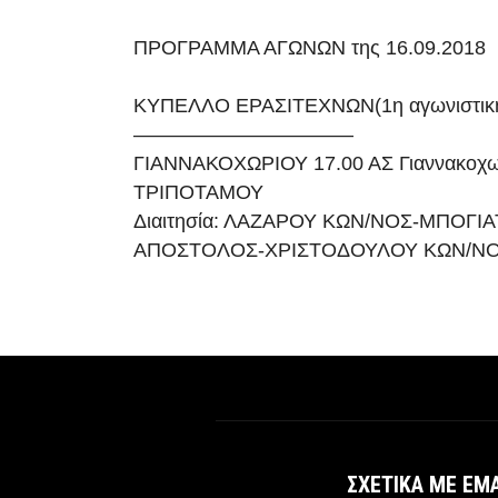
ΠΡΟΓΡΑΜΜΑ ΑΓΩΝΩΝ της 16.09.2018
ΚΥΠΕΛΛΟ ΕΡΑΣΙΤΕΧΝΩΝ(1η αγωνιστικ
———————————
ΓΙΑΝΝΑΚΟΧΩΡΙΟΥ 17.00 ΑΣ Γιαννακοχ
ΤΡΙΠΟΤΑΜΟΥ
Διαιτησία: ΛΑΖΑΡΟΥ ΚΩΝ/ΝΟΣ-ΜΠΟΓΙ
ΑΠΟΣΤΟΛΟΣ-ΧΡΙΣΤΟΔΟΥΛΟΥ ΚΩΝ/Ν
ΣΧΕΤΙΚΆ ΜΕ ΕΜ