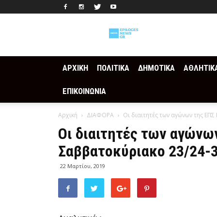
Epilogesnews
ΑΡΧΙΚΗ
ΠΟΛΙΤΙΚΑ
ΔΗΜΟΤΙΚΑ
ΑΘΛΗΤΙΚ
ΕΠΙΚΟΙΝΩΝΙΑ
Αρχική
ΔΙΑΦΟΡΑ
Οι διαιτητές των αγώνων της ΕΠΣ
Οι διαιτητές των αγώνων
Σαββατοκύριακο 23/24-
22 Μαρτίου, 2019