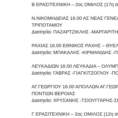
Β ΕΡΑΣΙΤΕΧΝΙΚΗ – 2ος ΟΜΙΛΟΣ (17η αγ
Ν.ΝΙΚΟΜΗΔΕΙΑΣ 16.00 ΑΣ ΝΕΑΣ ΓΕΝΕ
ΤΡΙΠΟΤΑΜΟΥ
Διαιτησία: ΠΑΖΑΡΤΖΙΚΛΗΣ -ΜΑΡΓΑΡΙ
ΡΑΧΙΑΣ 16.00 ΕΘΝΙΚΟΣ ΡΑΧΗΣ – ΘΥ
Διαιτησία: ΜΠΑΚΑΛΗΣ -ΚΙΡΜΑΝΙΔΗΣ -
ΛΕΥΚΑΔΙΩΝ 16.00 ΛΕΥΚΑΔΙΑ – ΟΛΥΜ
Διαιτησία: ΓΑΒΡΑΣ -ΓΙΑΓΚΙΤΖΟΓΛΟΥ -
ΑΓ.ΓΕΩΡΓΙΟΥ 16.00 ΑΠΟΛΛΩΝ ΑΓ.ΓΕΩΡ
ΠΟΝΤΙΩΝ ΒΕΡΟΙΑΣ
Διαιτησία: ΧΡΥΣΑΝΗΣ -ΤΣΙΟΥΓΓΑΡΗΣ-
Γ ΕΡΑΣΙΤΕΧΝΙΚΗ – 2ος ΟΜΙΛΟΣ (12η αγ