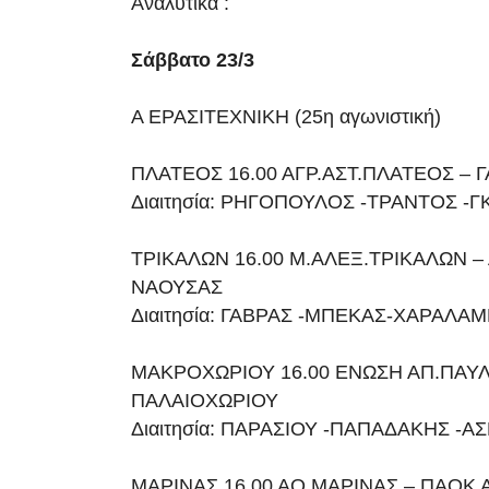
Αναλυτικά :
Σάββατο 23/3
Α ΕΡΑΣΙΤΕΧΝΙΚΗ (25η αγωνιστική)
ΠΛΑΤΕΟΣ 16.00 ΑΓΡ.ΑΣΤ.ΠΛΑΤΕΟΣ – 
Διαιτησία: ΡΗΓΟΠΟΥΛΟΣ -ΤΡΑΝΤΟΣ -
ΤΡΙΚΑΛΩΝ 16.00 Μ.ΑΛΕΞ.ΤΡΙΚΑΛΩΝ –
ΝΑΟΥΣΑΣ
Διαιτησία: ΓΑΒΡΑΣ -ΜΠΕΚΑΣ-ΧΑΡΑΛΑ
ΜΑΚΡΟΧΩΡΙΟΥ 16.00 ΕΝΩΣΗ ΑΠ.ΠΑΥΛ
ΠΑΛΑΙΟΧΩΡΙΟΥ
Διαιτησία: ΠΑΡΑΣΙΟΥ -ΠΑΠΑΔΑΚΗΣ -Α
ΜΑΡΙΝΑΣ 16.00 ΑΟ ΜΑΡΙΝΑΣ – ΠΑΟΚ 