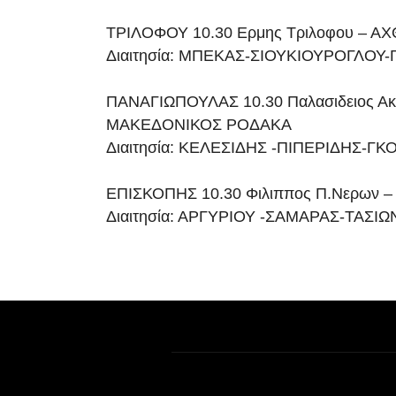
ΤΡΙΛΟΦΟΥ 10.30 Ερμης Τριλοφου – 
Διαιτησία: ΜΠΕΚΑΣ-ΣΙΟΥΚΙΟΥΡΟΓΛΟΥ
ΠΑΝΑΓΙΩΠΟΥΛΑΣ 10.30 Παλασιδειος Ακ
ΜΑΚΕΔΟΝΙΚΟΣ ΡΟΔΑΚΑ
Διαιτησία: ΚΕΛΕΣΙΔΗΣ -ΠΙΠΕΡΙΔΗΣ-ΓΚ
ΕΠΙΣΚΟΠΗΣ 10.30 Φιλιππος Π.Νερων 
Διαιτησία: ΑΡΓΥΡΙΟΥ -ΣΑΜΑΡΑΣ-ΤΑΣΙ