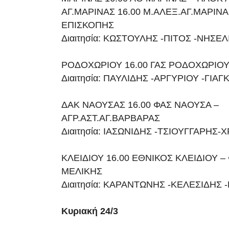
ΑΓ.ΜΑΡΙΝΑΣ 16.00 Μ.ΑΛΕΞ.ΑΓ.ΜΑΡΙΝ
ΕΠΙΣΚΟΠΗΣ
Διαιτησία: ΚΩΣΤΟΥΛΗΣ -ΠΙΤΟΣ -ΝΗΣΕΛ
ΡΟΔΟΧΩΡΙΟΥ 16.00 ΓΑΣ ΡΟΔΟΧΩΡΙΟΥ
Διαιτησία: ΠΑΥΛΙΔΗΣ -ΑΡΓΥΡΙΟΥ -ΓΙΑ
ΔΑΚ ΝΑΟΥΣΑΣ 16.00 ΦΑΣ ΝΑΟΥΣΑ –
ΑΓΡ.ΑΣΤ.ΑΓ.ΒΑΡΒΑΡΑΣ
Διαιτησία: ΙΑΣΩΝΙΔΗΣ -ΤΣΙΟΥΓΓΑΡΗΣ-
ΚΛΕΙΔΙΟΥ 16.00 ΕΘΝΙΚΟΣ ΚΛΕΙΔΙΟΥ –
ΜΕΛΙΚΗΣ
Διαιτησία: ΚΑΡΑΝΤΩΝΗΣ -ΚΕΛΕΣΙΔΗΣ
Κυριακή 24/3