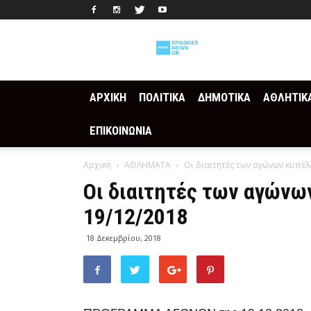
Epilogesnews
ΑΡΧΙΚΗ
ΠΟΛΙΤΙΚΑ
ΔΗΜΟΤΙΚΑ
ΑΘΛΗΤΙΚ
ΕΠΙΚΟΙΝΩΝΙΑ
Αρχική
ΑΘΛΗΜΑΤΑ
Οι διαιτητές των αγώνων κυπέλ
Οι διαιτητές των αγώνω
19/12/2018
18 Δεκεμβρίου, 2018