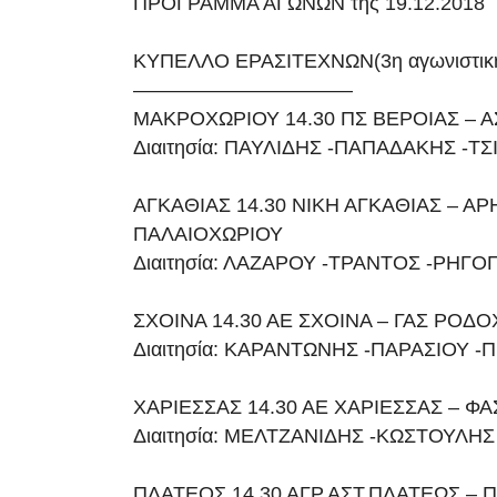
ΠΡΟΓΡΑΜΜΑ ΑΓΩΝΩΝ της 19.12.2018
ΚΥΠΕΛΛΟ ΕΡΑΣΙΤΕΧΝΩΝ(3η αγωνιστικ
———————————
ΜΑΚΡΟΧΩΡΙΟΥ 14.30 ΠΣ ΒΕΡΟΙΑΣ – 
Διαιτησία: ΠΑΥΛΙΔΗΣ -ΠΑΠΑΔΑΚΗΣ -Τ
ΑΓΚΑΘΙΑΣ 14.30 ΝΙΚΗ ΑΓΚΑΘΙΑΣ – ΑΡ
ΠΑΛΑΙΟΧΩΡΙΟΥ
Διαιτησία: ΛΑΖΑΡΟΥ -ΤΡΑΝΤΟΣ -ΡΗΓ
ΣΧΟΙΝΑ 14.30 ΑΕ ΣΧΟΙΝΑ – ΓΑΣ ΡΟΔ
Διαιτησία: ΚΑΡΑΝΤΩΝΗΣ -ΠΑΡΑΣΙΟΥ -
ΧΑΡΙΕΣΣΑΣ 14.30 ΑΕ ΧΑΡΙΕΣΣΑΣ – Φ
Διαιτησία: ΜΕΛΤΖΑΝΙΔΗΣ -ΚΩΣΤΟΥΛΗ
ΠΛΑΤΕΟΣ 14.30 ΑΓΡ.ΑΣΤ.ΠΛΑΤΕΩΣ –