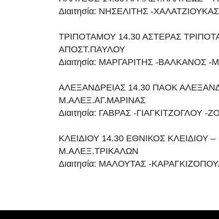
Διαιτησία: ΝΗΣΕΛΙΤΗΣ -ΧΑΛΑΤΖΙΟΥΚΑ
ΤΡΙΠΟΤΑΜΟΥ 14.30 ΑΣΤΕΡΑΣ ΤΡΙΠΟ
ΑΠΟΣΤ.ΠΑΥΛΟΥ
Διαιτησία: ΜΑΡΓΑΡΙΤΗΣ -ΒΑΛΚΑΝΟΣ 
ΑΛΕΞΑΝΔΡΕΙΑΣ 14.30 ΠΑΟΚ ΑΛΕΞΑΝΔ
Μ.ΑΛΕΞ.ΑΓ.ΜΑΡΙΝΑΣ
Διαιτησία: ΓΑΒΡΑΣ -ΓΙΑΓΚΙΤΖΟΓΛΟΥ -
ΚΛΕΙΔΙΟΥ 14.30 ΕΘΝΙΚΟΣ ΚΛΕΙΔΙΟΥ –
Μ.ΑΛΕΞ.ΤΡΙΚΑΛΩΝ
Διαιτησία: ΜΑΛΟΥΤΑΣ -ΚΑΡΑΓΚΙΖΟΠΟ