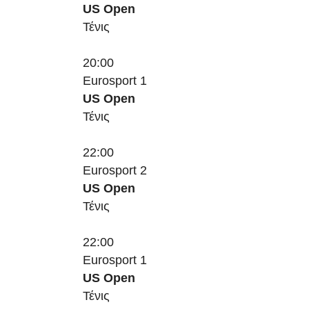
US Open
Τένις
20:00
Eurosport 1
US Open
Τένις
22:00
Eurosport 2
US Open
Τένις
22:00
Eurosport 1
US Open
Τένις