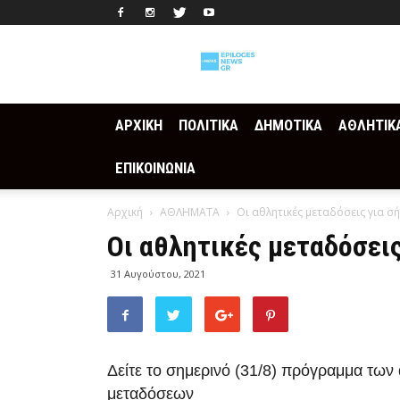
Epilogesnews
ΑΡΧΙΚΗ
ΠΟΛΙΤΙΚΑ
ΔΗΜΟΤΙΚΑ
ΑΘΛΗΤΙΚ
ΕΠΙΚΟΙΝΩΝΙΑ
Αρχική
ΑΘΛΗΜΑΤΑ
Οι αθλητικές μεταδόσεις για σ
Οι αθλητικές μεταδόσεις
31 Αυγούστου, 2021
Δείτε το σημερινό (31/8) πρόγραμμα των
μεταδόσεων