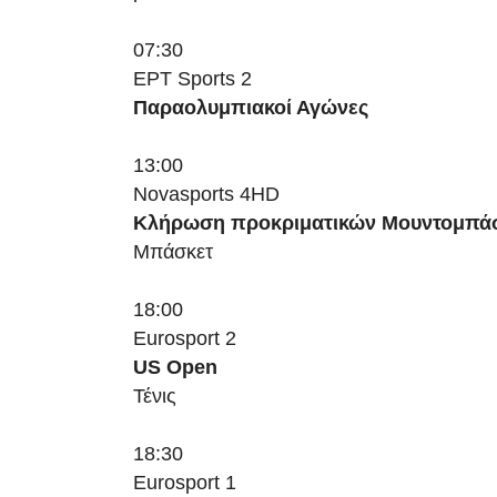
07:30
ΕΡΤ Sports 2
Παραολυμπιακοί Αγώνες
13:00
Novasports 4HD
Κλήρωση προκριματικών Μουντομπάσ
Μπάσκετ
18:00
Eurosport 2
US Open
Τένις
18:30
Eurosport 1