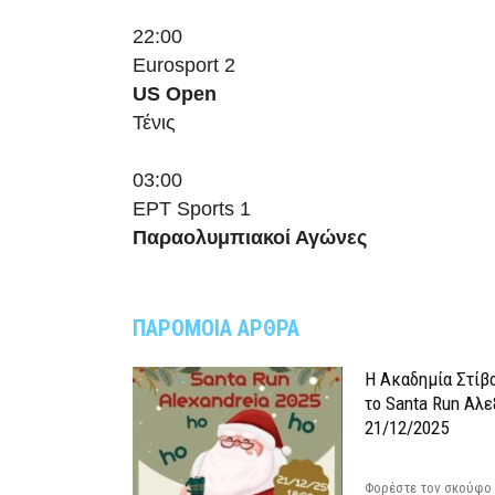
22:00
Eurosport 2
US Open
Τένις
03:00
ΕΡΤ Sports 1
Παραολυμπιακοί Αγώνες
ΠΑΡΟΜΟΙΑ ΑΡΘΡΑ
Η Ακαδημία Στίβ
το Santa Run Αλε
21/12/2025
Φορέστε τον σκούφο 