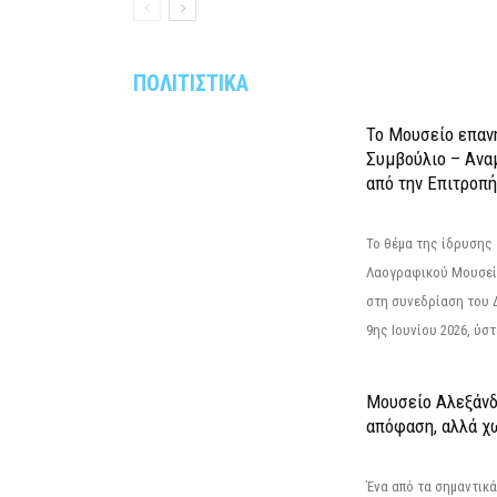
ΠΟΛΙΤΙΣΤΙΚΑ
Το Μουσείο επαν
Συμβούλιο – Ανα
από την Επιτροπή
Το θέμα της ίδρυσης 
Λαογραφικού Μουσεί
στη συνεδρίαση του 
9ης Ιουνίου 2026, ύστ
Μουσείο Αλεξάνδ
απόφαση, αλλά χ
Ένα από τα σημαντικά