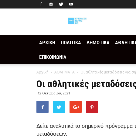
Epilogesnews
ΑΡΧΙΚΗ
ΠΟΛΙΤΙΚΑ
ΔΗΜΟΤΙΚΑ
ΑΘΛΗΤΙΚ
ΕΠΙΚΟΙΝΩΝΙΑ
Αρχική
ΑΘΛΗΜΑΤΑ
Οι αθλητικές μεταδόσεις για σ
Οι αθλητικές μεταδόσεις
12 Οκτωβρίου, 2021
Δείτε αναλυτικά το σημερινό πρόγραμμα 
μεταδόσεων.