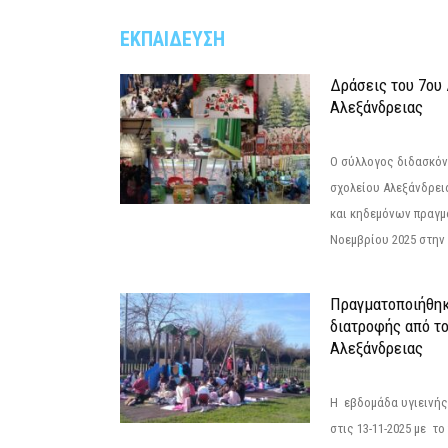
ΕΚΠΑΙΔΕΥΣΗ
Δράσεις του 7ου
Αλεξάνδρειας
Ο σύλλογος διδασκόν
σχολείου Αλεξάνδρει
και κηδεμόνων πραγμ
Νοεμβρίου 2025 στην 
Πραγματοποιήθηκ
διατροφής από τ
Αλεξάνδρειας
Η εβδομάδα υγιεινή
στις 13-11-2025 με τ