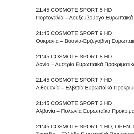
21:45 COSMOTE SPORT 5 HD
Πορτογαλία – Λουξεμβούργο Ευρωπαϊκά 
21:45 COSMOTE SPORT 9 HD
Ουκρανία – Βοσνία-Ερζεγοβίνη Ευρωπαϊ
21:45 COSMOTE SPORT 8 HD
Δανία – Αυστρία Ευρωπαϊκά Προκριματικ
21:45 COSMOTE SPORT 7 HD
Λιθουανία – Ελβετία Ευρωπαϊκά Προκριμ
21:45 COSMOTE SPORT 3 HD
Αλβανία – Πολωνία Ευρωπαϊκά Προκριμα
21:45 COSMOTE SPORT 1 HD, OPEN 