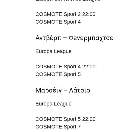
COSMOTE Sport 2
22:00
COSMOTE Sport 4
Αντβέρπ – Φενέρμπαχτσε
Europa League
COSMOTE Sport 4
22:00
COSMOTE Sport 5
Μαρσέιγ – Λάτσιο
Europa League
COSMOTE Sport 5
22:00
COSMOTE Sport 7