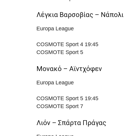
Λέγκια Βαρσοβίας – Νάπολι
Europa League
COSMOTE Sport 4
19:45
COSMOTE Sport 5
Μονακό – Αϊντχόφεν
Europa League
COSMOTE Sport 5
19:45
COSMOTE Sport 7
Λιόν – Σπάρτα Πράγας