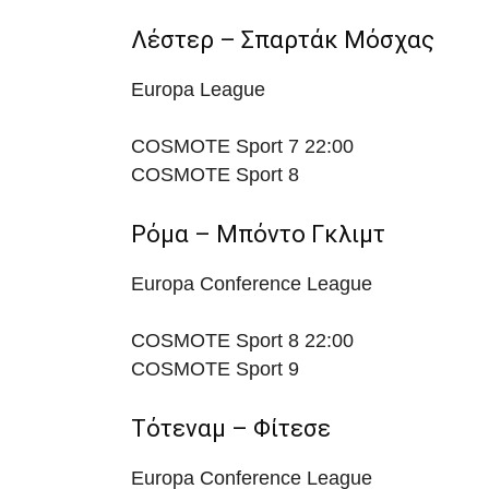
Λέστερ – Σπαρτάκ Μόσχας
Europa League
COSMOTE Sport 7
22:00
COSMOTE Sport 8
Ρόμα – Μπόντο Γκλιμτ
Europa Conference League
COSMOTE Sport 8
22:00
COSMOTE Sport 9
Τότεναμ – Φίτεσε
Europa Conference League