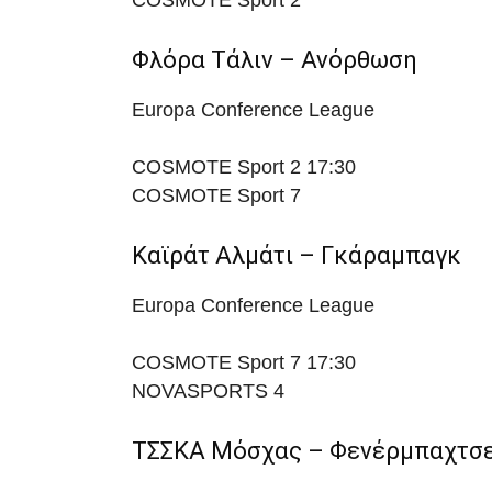
COSMOTE Sport 2
Φλόρα Τάλιν – Ανόρθωση
Europa Conference League
COSMOTE Sport 2
17:30
COSMOTE Sport 7
Καϊράτ Αλμάτι – Γκάραμπαγκ
Europa Conference League
COSMOTE Sport 7
17:30
NOVASPORTS 4
ΤΣΣΚΑ Μόσχας – Φενέρμπαχτσ