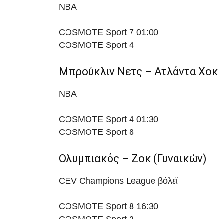
NBA
COSMOTE Sport 7
01:00
COSMOTE Sport 4
Μπρούκλιν Νετς – Ατλάντα Χοκ
NBA
COSMOTE Sport 4
01:30
COSMOTE Sport 8
Ολυμπιακός – Ζοκ (Γυναικών)
CEV Champions League βόλεϊ
COSMOTE Sport 8
16:30