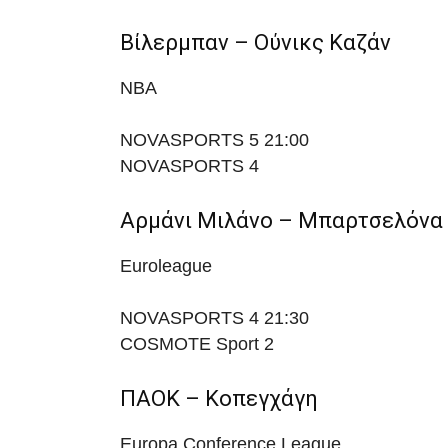
Βίλερμπαν – Ούνικς Καζάν
NBA
NOVASPORTS 5
21:00
NOVASPORTS 4
Αρμάνι Μιλάνο – Μπαρτσελόνα
Euroleague
NOVASPORTS 4
21:30
COSMOTE Sport 2
ΠΑΟΚ – Κοπεγχάγη
Europa Conference League