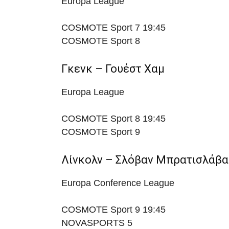
Europa League
COSMOTE Sport 7
19:45
COSMOTE Sport 8
Γκενκ – Γουέστ Χαμ
Europa League
COSMOTE Sport 8
19:45
COSMOTE Sport 9
Λίνκολν – Σλόβαν Μπρατισλάβα
Europa Conference League
COSMOTE Sport 9
19:45
NOVASPORTS 5