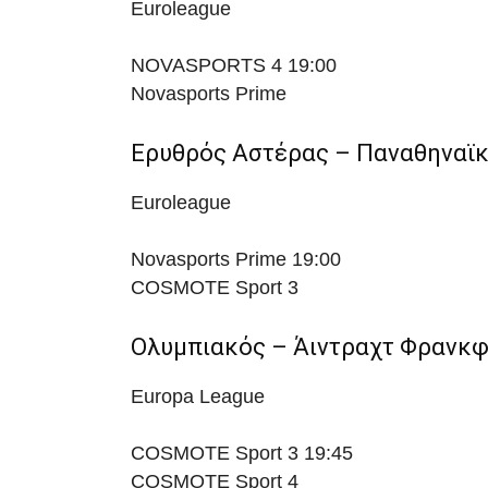
Euroleague
NOVASPORTS 4
19:00
Novasports Prime
Ερυθρός Αστέρας – Παναθηναϊ
Euroleague
Novasports Prime
19:00
COSMOTE Sport 3
Ολυμπιακός – Άιντραχτ Φρανκ
Europa League
COSMOTE Sport 3
19:45
COSMOTE Sport 4