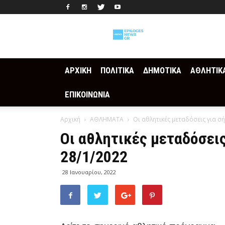
Epilogesnews
ΑΡΧΙΚΗ
ΠΟΛΙΤΙΚΑ
ΔΗΜΟΤΙΚΑ
ΑΘΛΗΤΙΚ
ΕΠΙΚΟΙΝΩΝΙΑ
Αρχική
ΑΘΛΗΜΑΤΑ
Οι αθλητικές μεταδόσεις για 
Οι αθλητικές μεταδόσει
28/1/2022
28 Ιανουαρίου, 2022