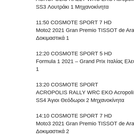
SS3 Λουτράκι 1 Μηχανοκίνητα
11:50 COSMOTE SPORT 7 HD
Moto2 2021 Gran Premio TISSOT de Ar
Δοκιμαστικά 1
12:20 COSMOTE SPORT 5 HD
Formula 1 2021 – Grand Prix Ιταλίας Ελ
1
13:20 COSMOTE SPORT
ACROPOLIS RALLY WRC EKO Acropolis 
SS4 Άγιοι Θεόδωροι 2 Μηχανοκίνητα
14:10 COSMOTE SPORT 7 HD
Moto3 2021 Gran Premio TISSOT de Ar
Δοκιμαστικά 2