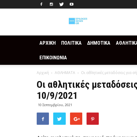
Epilogesnews
ΑΡΧΙΚΗ
ΠΟΛΙΤΙΚΑ
ΔΗΜΟΤΙΚΑ
ΑΘΛΗΤΙΚ
ΕΠΙΚΟΙΝΩΝΙΑ
Αρχική
ΑΘΛΗΜΑΤΑ
Οι αθλητικές μεταδόσεις για 
Οι αθλητικές μεταδόσει
10/9/2021
10 Σεπτεμβρίου, 2021