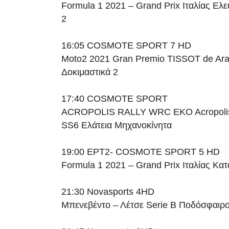
Formula 1 2021 – Grand Prix Ιταλίας Ελ
2
16:05 COSMOTE SPORT 7 HD
Moto2 2021 Gran Premio TISSOT de Ar
Δοκιμαστικά 2
17:40 COSMOTE SPORT
ACROPOLIS RALLY WRC EKO Acropolis 
SS6 Ελάτεια Μηχανοκίνητα
19:00 ΕΡΤ2- COSMOTE SPORT 5 HD
Formula 1 2021 – Grand Prix Ιταλίας Κατ
21:30 Novasports 4HD
Μπενεβέντο – Λέτσε Serie B Ποδόσφαιρ