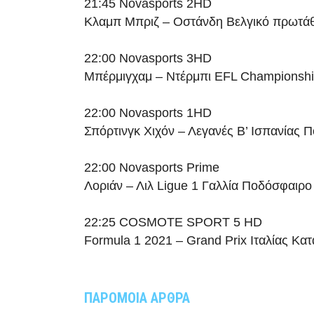
21:45 Novasports 2HD
Κλαμπ Μπριζ – Οστάνδη Βελγικό πρωτά
22:00 Novasports 3HD
Μπέρμιγχαμ – Ντέρμπι EFL Championsh
22:00 Novasports 1HD
Σπόρτινγκ Χιχόν – Λεγανές Β’ Ισπανίας 
22:00 Novasports Prime
Λοριάν – Λιλ Ligue 1 Γαλλία Ποδόσφαιρο
22:25 COSMOTE SPORT 5 HD
Formula 1 2021 – Grand Prix Ιταλίας Κατ
ΠΑΡΟΜΟΙΑ ΑΡΘΡΑ