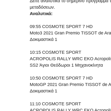
Δείτε αναλυτικά το σημερινό πρόγραμμα 
μεταδόσεων.
Αναλυτικά:
09:55 COSMOTE SPORT 7 HD
Moto3 2021 Gran Premio TISSOT de Ar
Δοκιμαστικά 1
10:15 COSMOTE SPORT
ACROPOLIS RALLY WRC EKO Acropolis 
SS2 Άγιοι Θεόδωροι 1 Μηχανοκίνητα
10:50 COSMOTE SPORT 7 HD
MotoGP 2021 Gran Premio TISSOT de A
Δοκιμαστικά 1
11:10 COSMOTE SPORT
ACROPOLIS RALLY WRC EKO Acropolis 