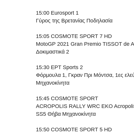
15:00 Eurosport 1
Γύρος της Βρετανίας Ποδηλασία
15:05 COSMOTE SPORT 7 HD
MotoGP 2021 Gran Premio TISSOT de A
Δοκιμαστικά 2
15:30 ΕΡΤ Sports 2
Φόρμουλα 1, Γκραν Πρι Μόντσα, 1ες ελε
Μηχανοκίνητα
15:45 COSMOTE SPORT
ACROPOLIS RALLY WRC EKO Acropolis 
SS5 Θήβα Μηχανοκίνητα
15:50 COSMOTE SPORT 5 HD