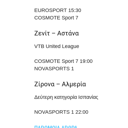
EUROSPORT
15:30
COSMOTE Sport 7
Ζενίτ – Αστάνα
VTB United League
COSMOTE Sport 7
19:00
NOVASPORTS 1
Ζίρονα – Αλμερία
Δεύτερη κατηγορία Ισπανίας
NOVASPORTS 1
22:00