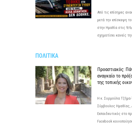
Από τις επίσημες αν
μετά την επίσκεψη το
στην Ημαθία στις 9/
σχηματίσει κανείς την
ΠΟΛΙΤΙΚΑ
Προαστιακός: Πάν
αναγκαίο το πρό(
της τοπικής οικο
Η κ. Συρμούλα Τζήμα
Σύμβουλος Ημαθίας, 
Εκπαιδευτικός στο π
Facebook κοινοποίησ