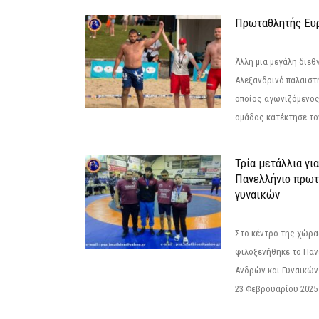
Πρωταθλητής Ευ
Άλλη μια μεγάλη διεθ
Αλεξανδρινό παλαιστ
οποίος αγωνιζόμενος
ομάδας κατέκτησε τον
Τρία μετάλλια γι
Πανελλήνιο πρωτ
γυναικών
Στο κέντρο της χώρας
φιλοξενήθηκε το Πα
Ανδρών και Γυναικών
23 Φεβρουαρίου 2025 