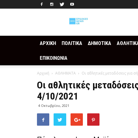
Epilogesnews
ΑΡΧΙΚΗ
ΠΟΛΙΤΙΚΑ
ΔΗΜΟΤΙΚΑ
ΑΘΛΗΤΙΚ
ΕΠΙΚΟΙΝΩΝΙΑ
Αρχική
ΑΘΛΗΜΑΤΑ
Οι αθλητικές μεταδόσεις για σ
Οι αθλητικές μεταδόσει
4/10/2021
4 Οκτωβρίου, 2021