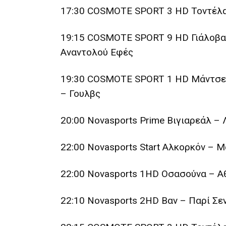
17:30 COSMOTE SPORT 3 HD Τοντέλ
19:15 COSMOTE SPORT 9 HD Γιάλοβ
Αναντολού Εφές
19:30 COSMOTE SPORT 1 HD Μάντσεσ
– Γουλβς
20:00 Novasports Prime Βιγιαρεάλ –
22:00 Novasports Start Αλκορκόν – 
22:00 Novasports 1HD Οσασούνα – Α
22:10 Novasports 2HD Βαν – Παρί Σε