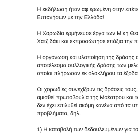
Η εκδήλωση ήταν αφιερωμένη στην επέτ
Επτανήσων με την Ελλάδα!
Η Χορωδία ερμήνευσε έργα των Μίκη Θ
Χατζιδάκι και εκπροσώπησε επάξια την π
Η οργάνωση και υλοποίηση της δράσης 
αποτέλεσμα συλλογικής δράσης των μελώ
οποίοι πλήρωσαν εκ ολοκλήρου τα έξοδα
Οι χορωδίες συνεχίζουν τις δράσεις τους,
αμισθεί πρωτοβουλία της Μαέστρου και τ
δεν έχει επιλυθεί ακόμη κανένα από τα 
προβλήματα, δηλ.
1) Η καταβολή των δεδουλευμένων για τ