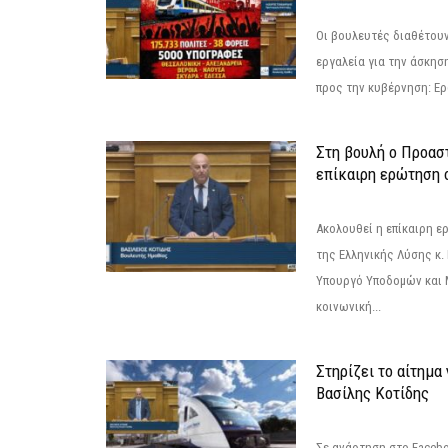
Οι βουλευτές διαθέτουν
εργαλεία για την άσκησ
προς την κυβέρνηση: Ε
Στη βουλή ο Προασ
επίκαιρη ερώτηση 
Ακολουθεί η επίκαιρη 
της Ελληνικής Λύσης κ.
Υπουργό Υποδομών και 
κοινωνική...
Στηρίζει το αίτημα
Βασίλης Κοτίδης
Σε ανάρτηση στο Faceb