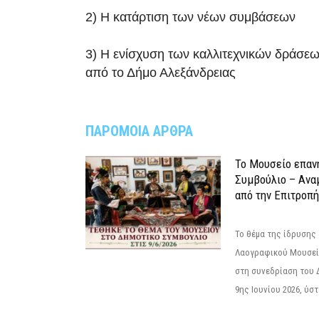
2) Η κατάρτιση των νέων συμβάσεων
3) Η ενίσχυση των καλλιτεχνικών δράσε
από το Δήμο Αλεξάνδρειας
ΠΑΡΟΜΟΙΑ ΑΡΘΡΑ
Το Μουσείο επαν
Συμβούλιο – Ανα
από την Επιτροπή
Το θέμα της ίδρυσης 
Λαογραφικού Μουσεί
στη συνεδρίαση του 
9ης Ιουνίου 2026, ύστ