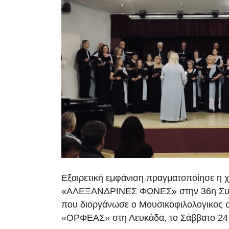
Εξαιρετική εμφάνιση πραγματοποίησε η 
«ΑΛΕΞΑΝΔΡΙΝΕΣ ΦΩΝΕΣ» στην 36η Συ
που διοργάνωσε ο Μουσικοφιλολογικος 
«ΟΡΦΕΑΣ» στη Λευκάδα, το Σάββατο 24