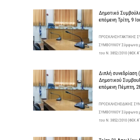
Δημοτικό Συμβούλιο
επόμενη Τρίτη, 9 Ιο
ΠΡΟΣΚΛΗΣΗΤΑΚΤΙΚΗΣ Σ
ΣΥΜΒΟΥΛΙΟΥ Σύμφωνα με
του Ν. 3852/2010 (ΦΕΚ Α’ 
Διπλή συνεδρίαση (
Δημοτικού Συμβουλ
επόμενη Πέμπτη, 2
ΠΡΟΣΚΛΗΣΗΕΙΔΙΚΗΣ ΣΥ
ΣΥΜΒΟΥΛΙΟΥ Σύμφωνα με
του Ν. 3852/2010 (ΦΕΚ Α’ 