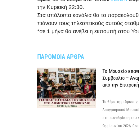
την Κυριακή 22:30.
Στα υπόλοιπα κανάλια θα το παρακολου
πιάνουν τους τηλεοπτικούς αυτούς σταθ
*σε 1 μήνα θα ανέβει η εκπομπή στου Yo
ΠΑΡΟΜΟΙΑ ΑΡΘΡΑ
Το Μουσείο επαν
Συμβούλιο – Ανα
από την Επιτροπή
Το θέμα της ίδρυσης 
Λαογραφικού Μουσεί
στη συνεδρίαση του 
9ης Ιουνίου 2026, ύστ