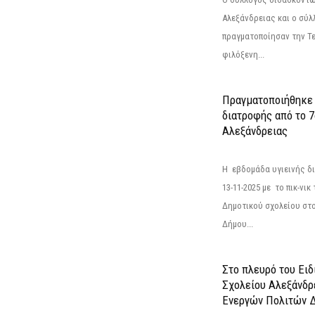
Αλεξάνδρειας και ο σύ
πραγματοποίησαν την Τε
φιλόξενη...
Πραγματοποιήθηκε 
διατροφής από το 
Αλεξάνδρειας
Η εβδομάδα υγιεινής 
13-11-2025 με το πικ-ν
Δημοτικού σχολείου στ
Δήμου...
Στο πλευρό του Ει
Σχολείου Αλεξάνδρ
Ενεργών Πολιτών Δ