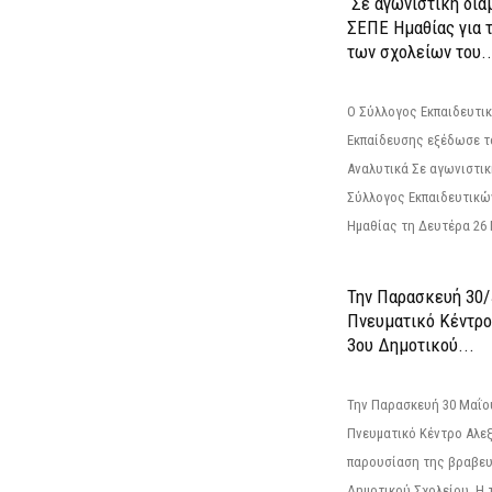
Σε αγωνιστική δια
ΣΕΠΕ Ημαθίας για 
των σχολείων του..
Ο Σύλλογος Εκπαιδευτ
Εκπαίδευσης εξέδωσε τ
Αναλυτικά Σε αγωνιστι
Σύλλογος Εκπαιδευτικ
Ημαθίας τη Δευτέρα 26 
Την Παρασκευή 30/
Πνευματικό Κέντρο
3ου Δημοτικού...
Την Παρασκευή 30 Μαΐου
Πνευματικό Κέντρο Αλεξ
παρουσίαση της βραβευ
Δημοτικού Σχολείου. Η τ