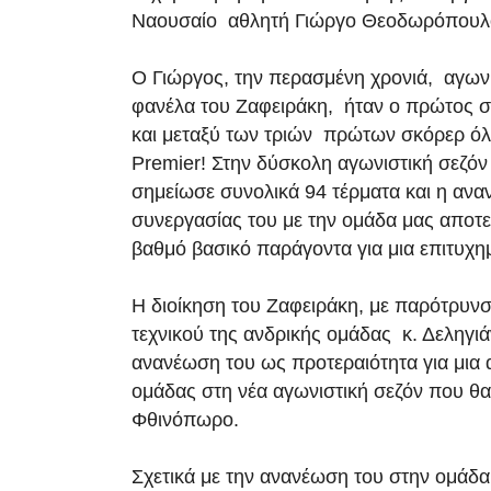
Ναουσαίο αθλητή Γιώργο Θεοδωρόπουλ
Ο Γιώργος, την περασμένη χρονιά, αγωνι
φανέλα του Ζαφειράκη, ήταν ο πρώτος 
και μεταξύ των τριών πρώτων σκόρερ όλ
Premier! Στην δύσκολη αγωνιστική σεζό
σημείωσε συνολικά 94 τέρματα και η ανα
συνεργασίας του με την ομάδα μας αποτε
βαθμό βασικό παράγοντα για μια επιτυχη
Η διοίκηση του Ζαφειράκη, με παρότρυνσ
τεχνικού της ανδρικής ομάδας κ. Δεληγιά
ανανέωση του ως προτεραιότητα για μια 
ομάδας στη νέα αγωνιστική σεζόν που θα 
Φθινόπωρο.
Σχετικά με την ανανέωση του στην ομάδα