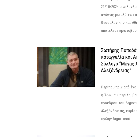
21/10/2024 ο φιλανθ
αγώνας μεταξύ των π
Θεσσαλονίκης και Αθ
αποτέλεσε πρωτοβουλ
Σωτήρης Παπαδό
καταγγελία και 
Σύλλογο “Μέγας 
Αλεξάνδρειας”
Περίπου πριν από ένα
φίλων, συμπεριλαμβ
προέδρου του Δημοτ
Αλεξάνδρειας, κυρία
πρώην δημοτικού...