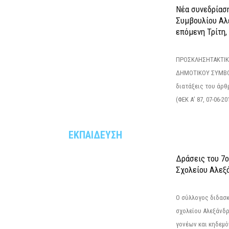
Νέα συνεδρίασ
Συμβουλίου Αλ
επόμενη Τρίτη,
ΠΡΟΣΚΛΗΣΗΤΑΚΤΙΚ
ΔΗΜΟΤΙΚΟΥ ΣΥΜΒΟ
διατάξεις του άρθρ
(ΦΕΚ Α’ 87, 07-06-20
ΕΚΠΑΙΔΕΥΣΗ
Δράσεις του 7
Σχολείου Αλεξ
Ο σύλλογος διδασ
σχολείου Αλεξάνδρ
γονέων και κηδεμ