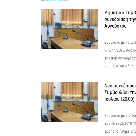
Δημοτικό Συμβ
συνεδρίαση την
Αυγούστου
Σύμφωνα με τα άρθρ
ν. 5314/2026, σας 
τακτική συνεδρίασ
Συμβουλίου Δήμου.
Νέα συνεδρίασ
Συμβουλίου την
Ιουλίου (20:00)
Σύμφωνα με τις δι
του Ν. 3852/2010 (Φ
τροποποιήθηκε από 