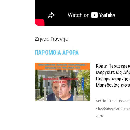
Ζήνας Γιάννης
ΠΑΡΟΜΟΙΑ ΑΡΘΡΑ
Κύριε Περιφερει
ενεργείτε ως Δή
Περιφερειάρχης 
Μακεδονίας είστ
Δελτίο Τύπου Πρωτοβ
/ Εορδαίας για την 
2026