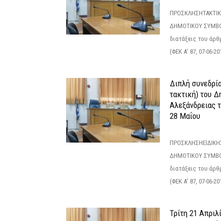
ΠΡΟΣΚΛΗΣΗΤΑΚΤΙΚ
ΔΗΜΟΤΙΚΟΥ ΣΥΜΒΟ
διατάξεις του άρθρ
(ΦΕΚ Α’ 87, 07-06-20
Διπλή συνεδρία
τακτική) του 
Αλεξάνδρειας 
28 Μαΐου
ΠΡΟΣΚΛΗΣΗΕΙΔΙΚΗ
ΔΗΜΟΤΙΚΟΥ ΣΥΜΒΟ
διατάξεις του άρθρ
(ΦΕΚ Α’ 87, 07-06-20
Τρίτη 21 Απριλ