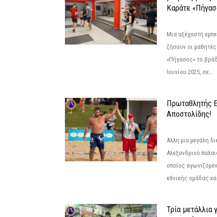
Καράτε «Πήγασ
Μια αξέχαστη εμπει
ζήσουν οι μαθητές
«Πήγασος» το βρά
Ιουνίου 2025, σε...
Πρωταθλητής 
Αποστολίδης!
Άλλη μια μεγάλη δι
Αλεξανδρινό παλαι
οποίος αγωνιζόμεν
εθνικής ομάδας κατ
Τρία μετάλλια 