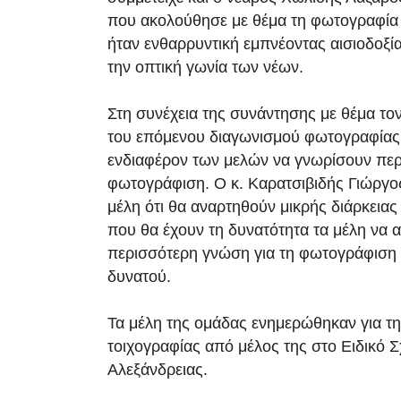
που ακολούθησε με θέμα τη φωτογραφία
ήταν ενθαρρυντική εμπνέοντας αισιοδοξία
την οπτική γωνία των νέων.
Στη συνέχεια της συνάντησης με θέμα τ
του επόμενου διαγωνισμού φωτογραφίας,
ενδιαφέρον των μελών να γνωρίσουν περ
φωτογράφιση. Ο κ. Καρατσιβιδής Γιώργο
μέλη ότι θα αναρτηθούν μικρής διάρκειας
που θα έχουν τη δυνατότητα τα μέλη να
περισσότερη γνώση για τη φωτογράφιση 
δυνατού.
Τα μέλη της ομάδας ενημερώθηκαν για 
τοιχογραφίας από μέλος της στο Ειδικό Σ
Αλεξάνδρειας.