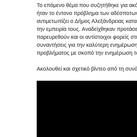
Το επόμενο θέμα που συζητήθηκε για ακ
ήταν το έντονο πρόβλημα των αδέσποτω
αντιμετωπίζει ο Δήμος Αλεξάνδρειας κατα
την εμπειρία τους. Αναδείχθηκαν προτάσ
παρευρεθούν και οι αντίστοιχοι φορείς στ
συναντήσεις για την καλύτερη ενημέρωση
προβλήματος με σκοπό την ενημέρωση τ
Ακολουθεί και σχετικό βίντεο από τη συν