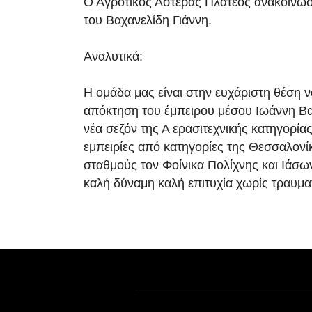
Ο Αγροτικός Αστέρας Πλατέος ανακοίνω
του Βαχανελίδη Γιάννη.
Αναλυτικά:
Η ομάδα μας είναι στην ευχάριστη θέση 
απόκτηση του έμπειρου μέσου Ιωάννη Βα
νέα σεζόν της Α ερασιτεχνικής κατηγορίας
εμπειρίες από κατηγορίες της Θεσσαλονί
σταθμούς τον Φοίνικα Πολίχνης και Ιάσ
καλή δύναμη καλή επιτυχία χωρίς τραυμα