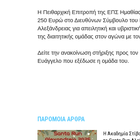
Η Πειθαρχική Επιτροπή της ΕΠΣ Ημαθίας
250 Ευρώ στο Διευθύνων Σύμβουλο του
Αλεξάνδρειας για απειλητική και υβριστι
της διαιτητικής ομάδας στον αγώνα με τ
Δείτε την ανακοίνωση στήριξης προς τον
Ευάγγελο που εξέδωσε η ομάδα του.
ΠΑΡΟΜΟΙΑ ΑΡΘΡΑ
Η Ακαδημία Στίβ