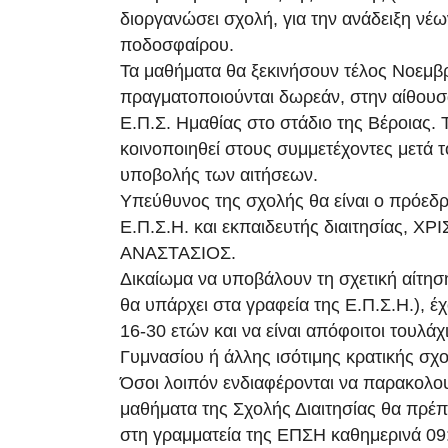
διοργανώσει σχολή, για την ανάδειξη νέω
ποδοσφαίρου.
Τα μαθήματα θα ξεκινήσουν τέλος Νοεμβρ
πραγματοποιούνται δωρεάν, στην αίθουσ
Ε.Π.Σ. Ημαθίας στο στάδιο της Βέροιας.
κοινοποιηθεί στους συμμετέχοντες μετά τ
υποβολής των αιτήσεων.
Υπεύθυνος της σχολής θα είναι ο πρόεδρο
Ε.Π.Σ.Η. και εκπαιδευτής διαιτησίας, 
ΑΝΑΣΤΑΣΙΟΣ.
Δικαίωμα να υποβάλουν τη σχετική αίτησ
θα υπάρχει στα γραφεία της Ε.Π.Σ.Η.), έχ
16-30 ετών και να είναι απόφοιτοι τουλάχι
Γυμνασίου ή άλλης ισότιμης κρατικής σχ
Όσοι λοιπόν ενδιαφέρονται να παρακολο
μαθήματα της Σχολής Διαιτησίας θα πρέπ
στη γραμματεία της ΕΠΣΗ καθημερινά 09