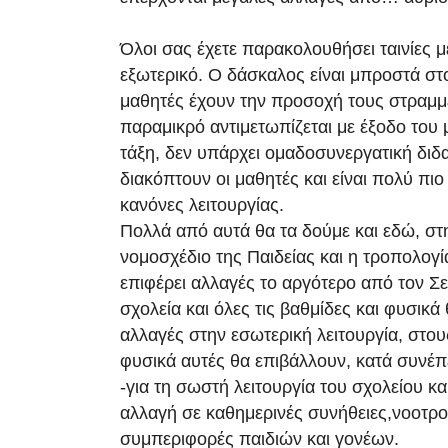
Όλοι σας έχετε παρακολουθήσει ταινίες μ
εξωτερικό. Ο δάσκαλος είναι μπροστά στο
μαθητές έχουν την προσοχή τους στραμμ
παραμικρό αντιμετωπίζεται με έξοδο του
τάξη, δεν υπάρχει ομαδοσυνεργατική διδ
διακόπτουν οι μαθητές και είναι πολύ πιο
κανόνες λειτουργίας.
Πολλά από αυτά θα τα δούμε και εδώ, στ
νομοσχέδιο της Παιδείας και η τροπολογ
επιφέρει αλλαγές το αργότερο από τον Σε
σχολεία και όλες τις βαθμίδες και φυσικά 
αλλαγές στην εσωτερική λειτουργία, στου
φυσικά αυτές θα επιβάλλουν, κατά συνέπ
-για τη σωστή λειτουργία του σχολείου και
αλλαγή σε καθημερινές συνήθειες,νοοτρο
συμπεριφορές παιδιών και γονέων.