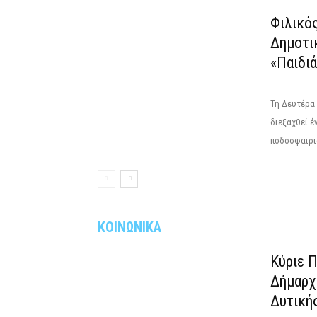
Φιλικό
Δημοτι
«Παιδιά
Τη Δευτέρα 
διεξαχθεί 
ποδοσφαιρισ
ΚΟΙΝΩΝΙΚΑ
Κύριε 
Δήμαρχ
Δυτική