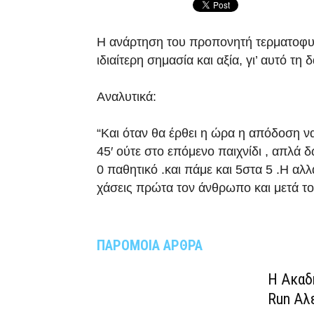
Η ανάρτηση του προπονητή τερματοφυ
ιδιαίτερη σημασία και αξία, γι’ αυτό τη 
Αναλυτικά:
“Και όταν θα έρθει η ώρα η απόδοση να
45′ ούτε στο επόμενο παιχνίδι , απλά δ
0 παθητικό .και πάμε και 5στα 5 .Η αλ
χάσεις πρώτα τον άνθρωπο και μετά τ
ΠΑΡΟΜΟΙΑ ΑΡΘΡΑ
Η Ακαδ
Run Αλ