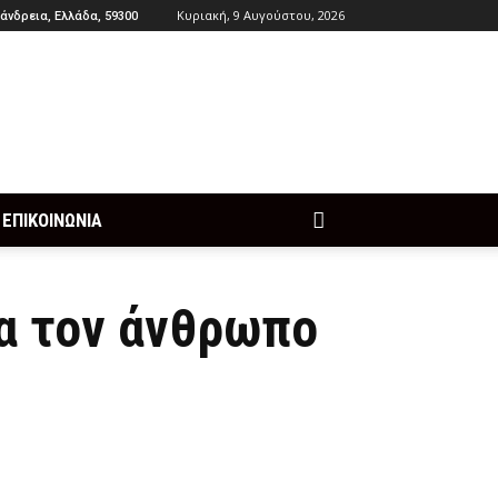
Κυριακή, 9 Αυγούστου, 2026
άνδρεια, Ελλάδα, 59300
ΕΠΙΚΟΙΝΩΝΙΑ
α τον άνθρωπο