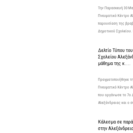
Την Παρασκευή 30 Μαΐ
Πνευματικό Κέντρο Αλ
παρουσίαση της βραβ
Δημοτικού Σχολείου. Η
Δελτίο Τύπου το
Σχολείου Αλεξάνδ
μάθημα της κ....
Πραγματοποιήθηκε τη
Πνευματικό Κέντρο Α
που οργάνωσε το 7ο 
Αλεξάνδρειας και ο σ
Κάλεσμα σε παρά
στην Αλεξάνδρεια