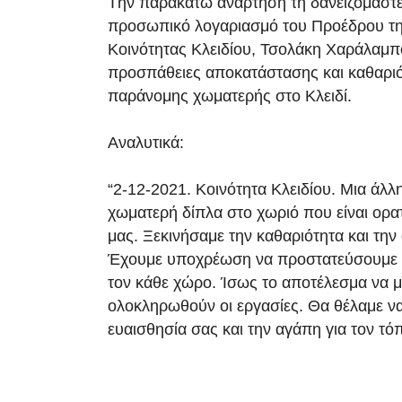
Tην παρακάτω ανάρτηση τη δανειζόμαστε
προσωπικό λογαριασμό του Προέδρου τη
Κοινότητας Κλειδίου, Τσολάκη Χαράλαμπ
προσπάθειες αποκατάστασης και καθαριό
παράνομης χωματερής στο Κλειδί.
Αναλυτικά:
“2-12-2021. Κοινότητα Κλειδίου. Μια άλ
χωματερή δίπλα στο χωριό που είναι ορ
μας. Ξεκινήσαμε την καθαριότητα και τη
Έχουμε υποχρέωση να προστατεύσουμε 
τον κάθε χώρο. Ίσως το αποτέλεσμα να μ
ολοκληρωθούν οι εργασίες. Θα θέλαμε να
ευαισθησία σας και την αγάπη για τον τό