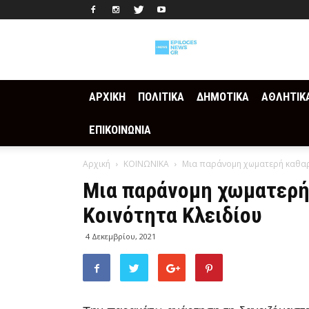
Epilogesnews
ΑΡΧΙΚΗ
ΠΟΛΙΤΙΚΑ
ΔΗΜΟΤΙΚΑ
ΑΘΛΗΤΙΚ
ΕΠΙΚΟΙΝΩΝΙΑ
Αρχική
ΚΟΙΝΩΝΙΚΑ
Μια παράνομη χωματερή καθαρί
Μια παράνομη χωματερή 
Κοινότητα Κλειδίου
4 Δεκεμβρίου, 2021