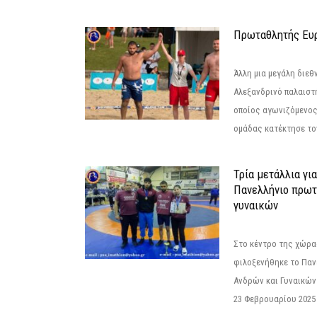
Πρωταθλητής Ευ
Άλλη μια μεγάλη διεθ
Αλεξανδρινό παλαιστ
οποίος αγωνιζόμενος
ομάδας κατέκτησε τον
Τρία μετάλλια γι
Πανελλήνιο πρωτ
γυναικών
Στο κέντρο της χώρας
φιλοξενήθηκε το Πα
Ανδρών και Γυναικών
23 Φεβρουαρίου 2025 